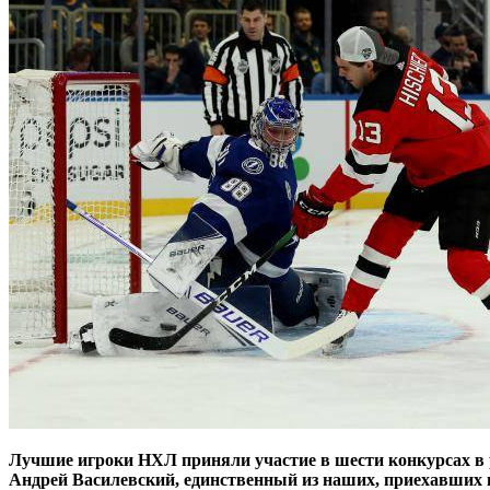
Лучшие игроки НХЛ приняли участие в шести конкурсах в р
Андрей Василевский, единственный из
наших, приехавших в