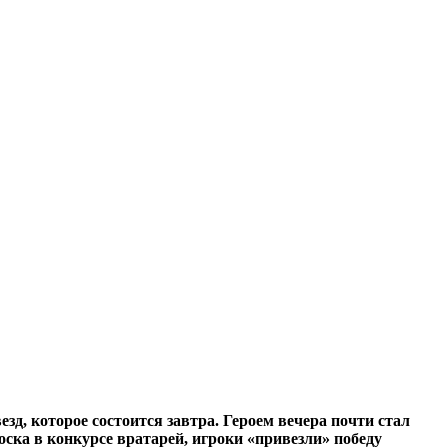
д, которое состоится завтра. Героем вечера почти стал
ска в конкурсе вратарей, игроки «привезли» победу