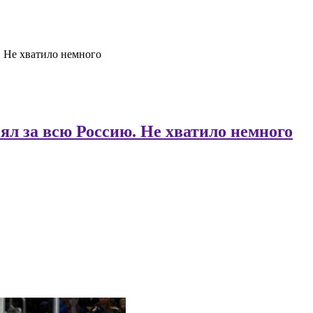
 Не хватило немного
л за всю Россию. Не хватило немного