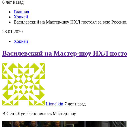
6 лет назад
Главная
Хоккей
Василевский на Мастер-шоу НХЛ постоял за всю Россию.
28.01.2020
Хоккей
Василевский на Мастер-шоу НХЛ постоя
Lionelkin
7 лет назад
В Сент-Луисе состоялось Мастер-шоу.