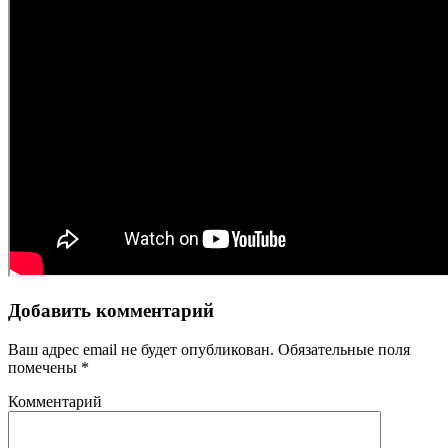
Добавить комментарий
Ваш адрес email не будет опубликован.
Обязательные поля
помечены
*
Комментарий