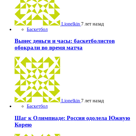
Lionelkin
7 лет назад
Баскетбол
Вынес деньги и часы: баскетболистов
обокрали во время матча
Lionelkin
7 лет назад
Баскетбол
Шаг к Олимпиаде: Россия одолела Южную
Корею