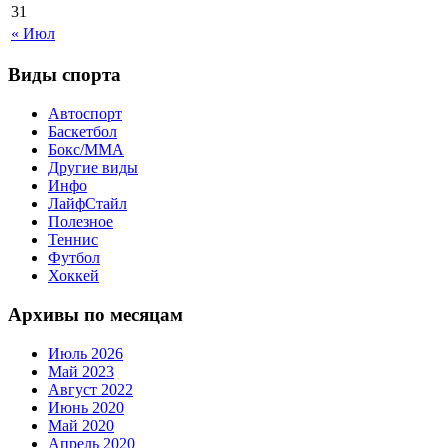
31
« Июл
Виды спорта
Автоспорт
Баскетбол
Бокс/MMA
Другие виды
Инфо
ЛайфСтайл
Полезное
Теннис
Футбол
Хоккей
Архивы по месяцам
Июль 2026
Май 2023
Август 2022
Июнь 2020
Май 2020
Апрель 2020