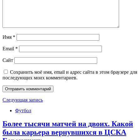
Имя
*
Email
*
Сайт
Сохранить моё имя, email и адрес сайта в этом браузере для
последующих моих комментариев.
Следующая запись
Футбол
Более тысячи матчей на двоих. Какой
была карьера вернувшихся в ЦСКА