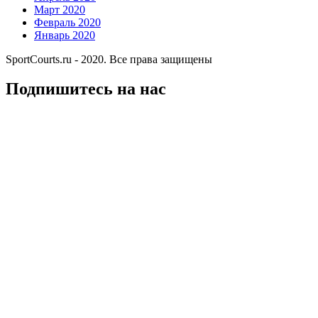
Март 2020
Февраль 2020
Январь 2020
SportCourts.ru - 2020. Все права защищены
Подпишитесь на нас