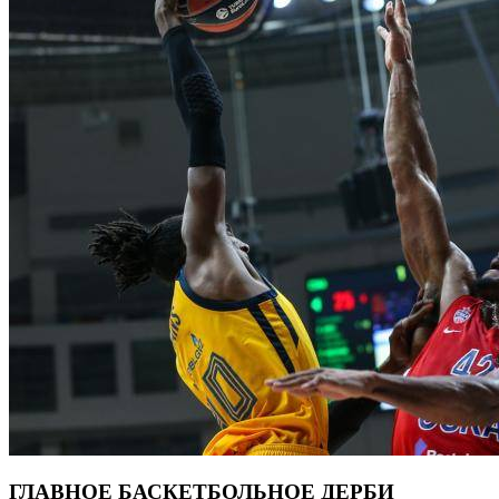
ГЛАВНОЕ БАСКЕТБОЛЬНОЕ ДЕРБИ