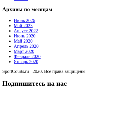
Архивы по месяцам
Июль 2026
Май 2023
Август 2022
Июнь 2020
Май 2020
Апрель 2020
Март 2020
Февраль 2020
Январь 2020
SportCourts.ru - 2020. Все права защищены
Подпишитесь на нас