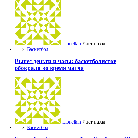
Lionelkin
7 лет назад
Баскетбол
Вынес деньги и часы: баскетболистов
обокрали во время матча
Lionelkin
7 лет назад
Баскетбол