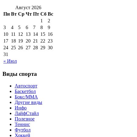
Август 2026
Пн
Вт
Ср
Чт
Пт
Сб
Вс
1
2
3
4
5
6
7
8
9
10
11
12
13
14
15
16
17
18
19
20
21
22
23
24
25
26
27
28
29
30
31
« Июл
Виды спорта
Автоспорт
Баскетбол
Бокс/MMA
Другие виды
Инфо
ЛайфСтайл
Полезное
Теннис
Футбол
Хоккей