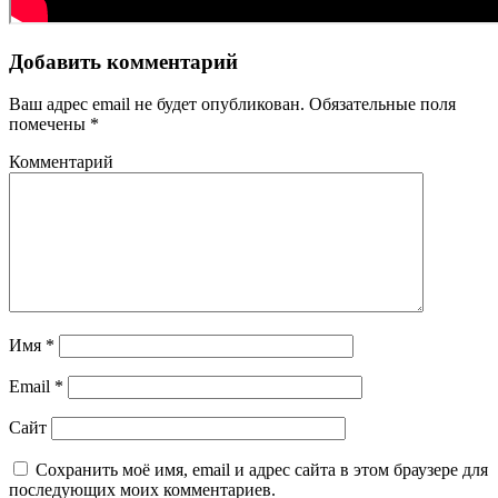
Добавить комментарий
Ваш адрес email не будет опубликован.
Обязательные поля
помечены
*
Комментарий
Имя
*
Email
*
Сайт
Сохранить моё имя, email и адрес сайта в этом браузере для
последующих моих комментариев.