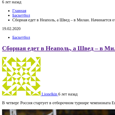
6 лет назад
Главная
Баскетбол
Сборная едет в Неаполь, а Швед – в Милан. Начинается о
19.02.2020
Баскетбол
Сборная едет в Неаполь, а Швед – в Ми
Lionelkin
6 лет назад
В четверг Россия стартует в отборочном турнире чемпионата Е