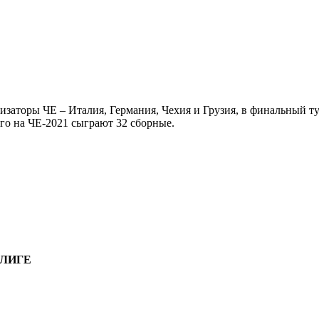
ганизаторы ЧЕ – Италия, Германия, Чехия и Грузия, в финальный
го на ЧЕ-2021 сыграют 32 сборные.
ЛИГЕ