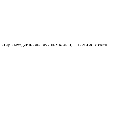
 турнир выходят по две лучших команды помимо хозяев