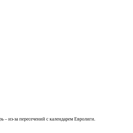
ь – из-за пересечений с календарем Евролиги.