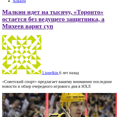
Хоккей
Малкин идет на тысячу, «Торонто»
остается без ведущего защитника, а
Михеев варит суп
Lionelkin
6 лет назад
«Советский спорт» предлагает вашему вниманию последние
новости и обзор очередного игрового дня в НХЛ