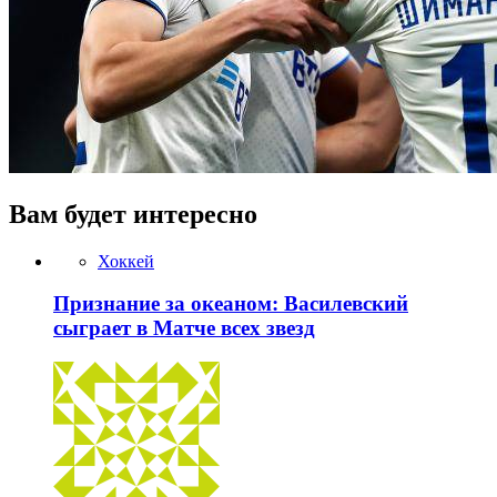
Вам будет интересно
Хоккей
Признание за океаном: Василевский
сыграет в Матче всех звезд