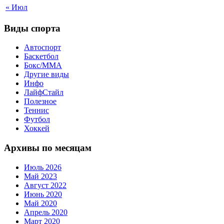
« Июл
Виды спорта
Автоспорт
Баскетбол
Бокс/MMA
Другие виды
Инфо
ЛайфСтайл
Полезное
Теннис
Футбол
Хоккей
Архивы по месяцам
Июль 2026
Май 2023
Август 2022
Июнь 2020
Май 2020
Апрель 2020
Март 2020