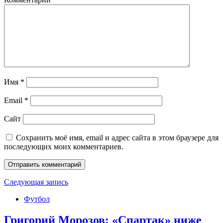
Имя
*
Email
*
Сайт
Сохранить моё имя, email и адрес сайта в этом браузере для
последующих моих комментариев.
Следующая запись
Футбол
Григорий Морозов: «Спартак» ниже