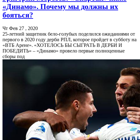
«Динамо». Почему мы должны их
бояться?
Чт Фев 27 , 2020
25-летний защитник бело-голубых поделился ожиданиями от
первого в 2020 году дерби РПЛ, которое пройдет в субботу на
«ВТБ Арене». «ХОТЕЛОСЬ БЫ СЫГРАТЬ В ДЕРБИ И
ПОБЕДИТЬ» – «Динамо» провело первые полноценные
сборы под