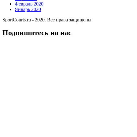
Февраль 2020
Январь 2020
SportCourts.ru - 2020. Все права защищены
Подпишитесь на нас