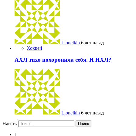
Lionelkin
6 лет назад
Хоккей
АХЛ тихо похоронила себя. И НХЛ?
Lionelkin
6 лет назад
Найти:
1