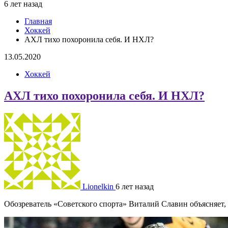
6 лет назад
Главная
Хоккей
АХЛ тихо похоронила себя. И НХЛ?
13.05.2020
Хоккей
АХЛ тихо похоронила себя. И НХЛ?
Lionelkin
6 лет назад
Обозреватель «Советского спорта» Виталий Славин объясняет, 