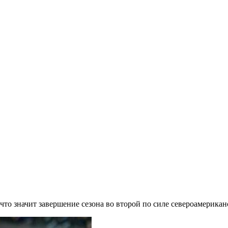
что значит завершение сезона во второй по силе североамерикан