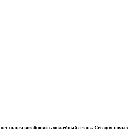
 нет шанса возобновить хоккейный сезон». Сегодня ночью