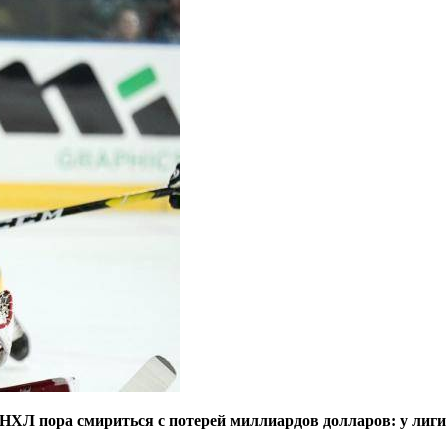
 «НХЛ пора смириться с потерей миллиардов долларов: у
лиги