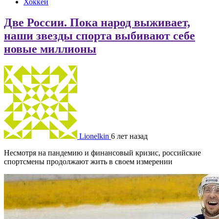
Хоккей
Две России. Пока народ выживает,
наши звезды спорта выбивают себе
новые миллионы
Lionelkin
6 лет назад
Несмотря на пандемию и финансовый кризис, российские
спортсмены продолжают жить в своем измерении