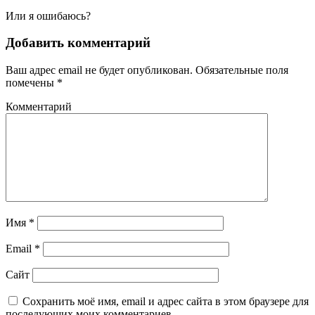
Или я ошибаюсь?
Добавить комментарий
Ваш адрес email не будет опубликован.
Обязательные поля
помечены
*
Комментарий
Имя
*
Email
*
Сайт
Сохранить моё имя, email и адрес сайта в этом браузере для
последующих моих комментариев.