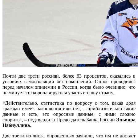
Почти две трети россиян, более 63 процентов, оказались в
условиях самоизоляции без накоплений. Опрос проводился
перед началом эпидемии в
России, когда было очевидно, что
не минует эта коронавирусная участь и нашу страну.
«Действительно, статистика по вопросу о том, какая доля
граждан имеет накопления или нет, – приблизительно такие
данные и есть, это опросные данные, с ними сложно
спорить», – подтвердила Председатель Банка России
Эльвира
Набиуллина
.
Две трети из числа опрошенных заявили, что им не достает