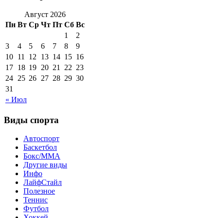
Август 2026
Пн
Вт
Ср
Чт
Пт
Сб
Вс
1
2
3
4
5
6
7
8
9
10
11
12
13
14
15
16
17
18
19
20
21
22
23
24
25
26
27
28
29
30
31
« Июл
Виды спорта
Автоспорт
Баскетбол
Бокс/MMA
Другие виды
Инфо
ЛайфСтайл
Полезное
Теннис
Футбол
Хоккей