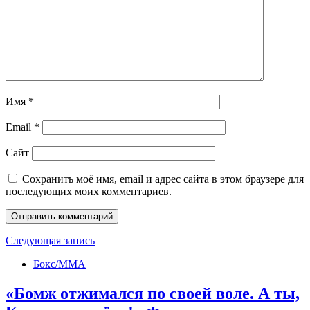
Имя
*
Email
*
Сайт
Сохранить моё имя, email и адрес сайта в этом браузере для
последующих моих комментариев.
Следующая запись
Бокс/MMA
«Бомж отжимался по своей воле. А ты,