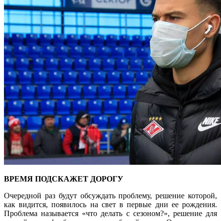
ВРЕМЯ ПОДСКАЖЕТ ДОРОГУ
Очередной раз будут обсуждать проблему, решение которой,
как
видится, появилось на свет в первые дни ее рождения.
Проблема называется «что делать с сезоном?», решение для