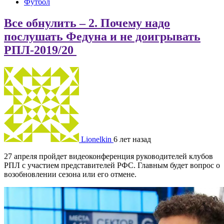
Футбол
Все обнулить – 2. Почему надо
послушать Федуна и не доигрывать
РПЛ-2019/20
Lionelkin
6 лет назад
27 апреля пройдет видеоконференция руководителей клубов
РПЛ с участием представителей РФС. Главным будет вопрос о
возобновлении сезона или его отмене.