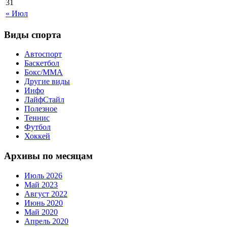
31
« Июл
Виды спорта
Автоспорт
Баскетбол
Бокс/MMA
Другие виды
Инфо
ЛайфСтайл
Полезное
Теннис
Футбол
Хоккей
Архивы по месяцам
Июль 2026
Май 2023
Август 2022
Июнь 2020
Май 2020
Апрель 2020