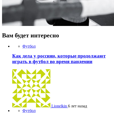
Вам будет интересно
Футбол
Как дела у россиян, которые продолжают
играть в футбол во время пандемии
Lionelkin
6 лет назад
Футбол