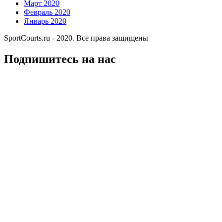
Март 2020
Февраль 2020
Январь 2020
SportCourts.ru - 2020. Все права защищены
Подпишитесь на нас