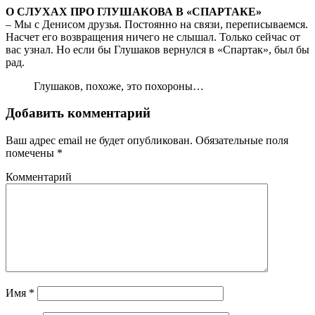
О СЛУХАХ ПРО ГЛУШАКОВА В «СПАРТАКЕ»
– Мы с Денисом друзья. Постоянно на связи, переписываемся.
Насчет его возвращения ничего не слышал. Только сейчас от
вас узнал. Но если бы Глушаков вернулся в «Спартак», был бы
рад.
Глушаков, похоже, это похороны…
Добавить комментарий
Ваш адрес email не будет опубликован.
Обязательные поля
помечены
*
Комментарий
Имя
*