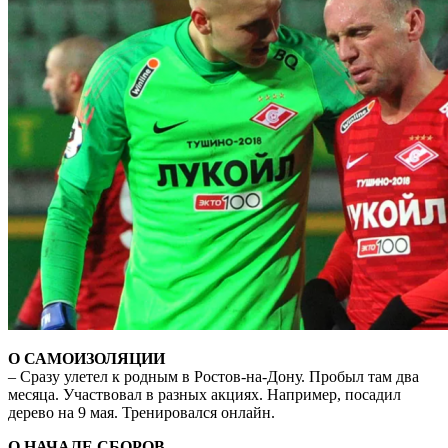
О САМОИЗОЛЯЦИИ
– Сразу улетел к родным в Ростов-на-Дону. Пробыл там два
месяца. Участвовал в разных акциях. Например,
посадил
дерево на 9 мая. Тренировался онлайн.
О НАЧАЛЕ СБОРОВ