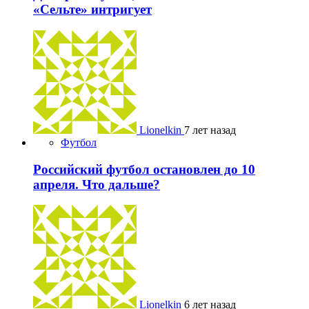
«Сельте» интригует
Lionelkin
7 лет назад
Футбол
Российский футбол остановлен до 10
апреля. Что дальше?
Lionelkin
6 лет назад