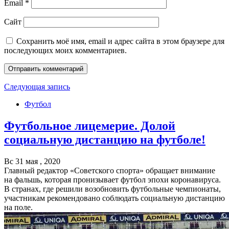
Email
*
Сайт
Сохранить моё имя, email и адрес сайта в этом браузере для
последующих моих комментариев.
Следующая запись
Футбол
Футбольное лицемерие. Долой
социальную дистанцию на футболе!
Вс 31 мая , 2020
Главный редактор «Советского спорта» обращает внимание
на фальшь, которая пронизывает футбол эпохи коронавируса.
В странах, где решили возобновить футбольные чемпионаты,
участникам рекомендовано соблюдать социальную дистанцию
на поле.