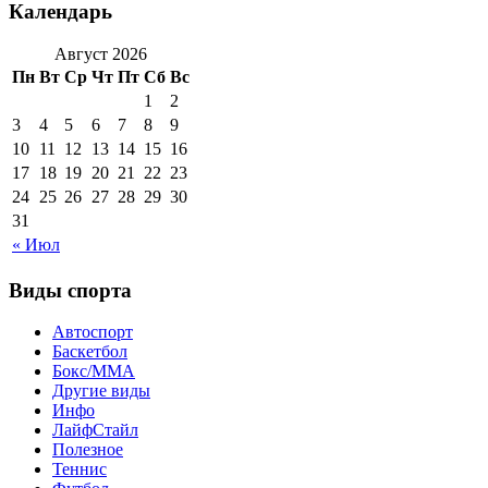
Календарь
Август 2026
Пн
Вт
Ср
Чт
Пт
Сб
Вс
1
2
3
4
5
6
7
8
9
10
11
12
13
14
15
16
17
18
19
20
21
22
23
24
25
26
27
28
29
30
31
« Июл
Виды спорта
Автоспорт
Баскетбол
Бокс/MMA
Другие виды
Инфо
ЛайфСтайл
Полезное
Теннис