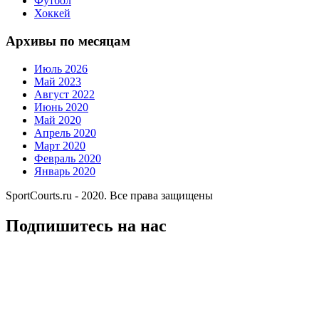
Футбол
Хоккей
Архивы по месяцам
Июль 2026
Май 2023
Август 2022
Июнь 2020
Май 2020
Апрель 2020
Март 2020
Февраль 2020
Январь 2020
SportCourts.ru - 2020. Все права защищены
Подпишитесь на нас