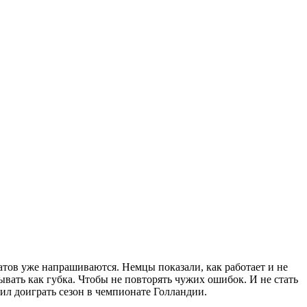
тов уже напрашиваются. Немцы показали, как работает и не
вать как губка. Чтобы не повторять чужих ошибок. И не стать
лил доиграть сезон в чемпионате Голландии.