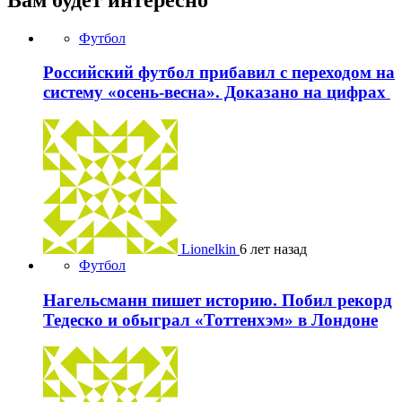
Футбол
Российский футбол прибавил с переходом на
систему «осень-весна». Доказано на цифрах
Lionelkin
6 лет назад
Футбол
Нагельсманн пишет историю. Побил рекорд
Тедеско и обыграл «Тоттенхэм» в Лондоне