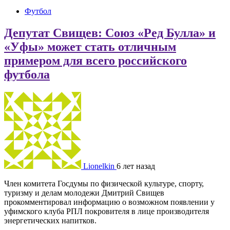
Футбол
Депутат Свищев: Союз «Ред Булла» и
«Уфы» может стать отличным
примером для всего российского
футбола
Lionelkin
6 лет назад
Член комитета Госдумы по физической культуре, спорту,
туризму и делам молодежи Дмитрий Свищев
прокомментировал информацию о возможном появлении у
уфимского клуба РПЛ покровителя в лице производителя
энергетических напитков.