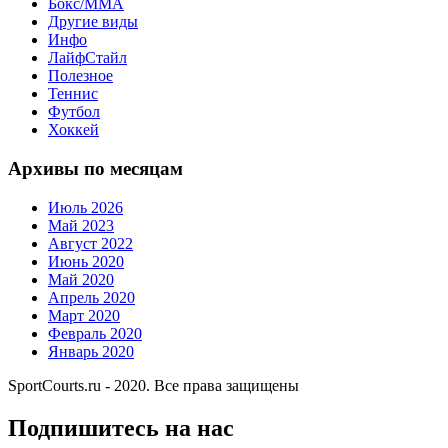
Бокс/MMA
Другие виды
Инфо
ЛайфСтайл
Полезное
Теннис
Футбол
Хоккей
Архивы по месяцам
Июль 2026
Май 2023
Август 2022
Июнь 2020
Май 2020
Апрель 2020
Март 2020
Февраль 2020
Январь 2020
SportCourts.ru - 2020. Все права защищены
Подпишитесь на нас