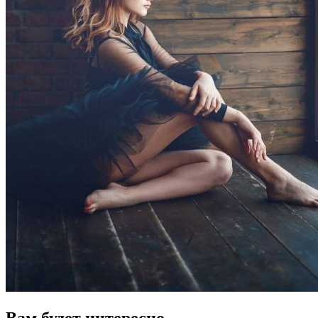
Вам будет интересно