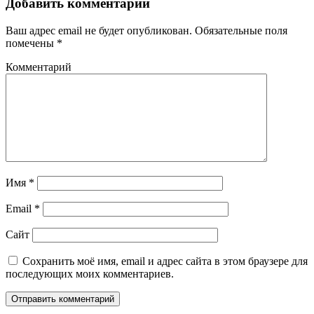
Добавить комментарий
Ваш адрес email не будет опубликован.
Обязательные поля
помечены
*
Комментарий
Имя
*
Email
*
Сайт
Сохранить моё имя, email и адрес сайта в этом браузере для
последующих моих комментариев.