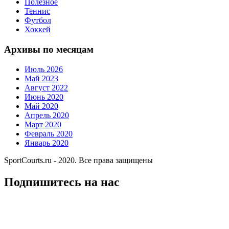
Полезное
Теннис
Футбол
Хоккей
Архивы по месяцам
Июль 2026
Май 2023
Август 2022
Июнь 2020
Май 2020
Апрель 2020
Март 2020
Февраль 2020
Январь 2020
SportCourts.ru - 2020. Все права защищены
Подпишитесь на нас