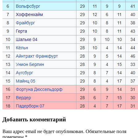
Добавить комментарий
Ваш адрес email не будет опубликован.
Обязательные поля
помечены
*