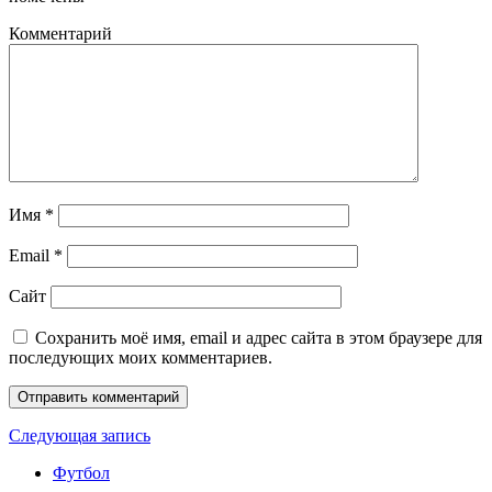
Комментарий
Имя
*
Email
*
Сайт
Сохранить моё имя, email и адрес сайта в этом браузере для
последующих моих комментариев.
Следующая запись
Футбол