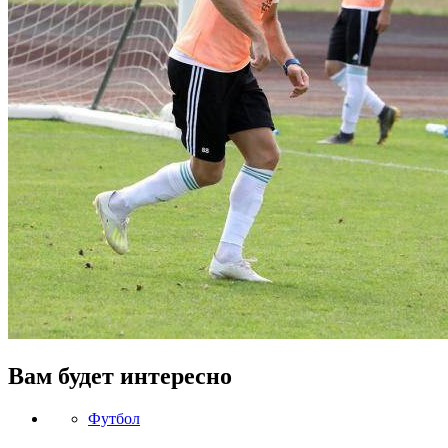
Вам будет интересно
Футбол