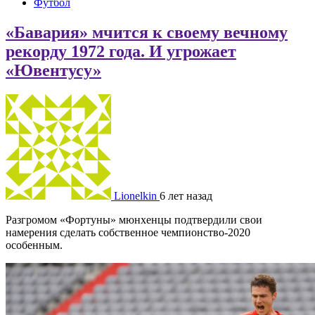
Футбол
«Бавария» мчится к своему вечному
рекорду 1972 года. И угрожает
«Ювентусу»
Lionelkin
6 лет назад
Разгромом «Фортуны» мюнхенцы подтвердили свои
намерения сделать собственное чемпионство-2020
особенным.