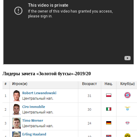
Лидеры зачета «Золотой бутсы»-2019/20