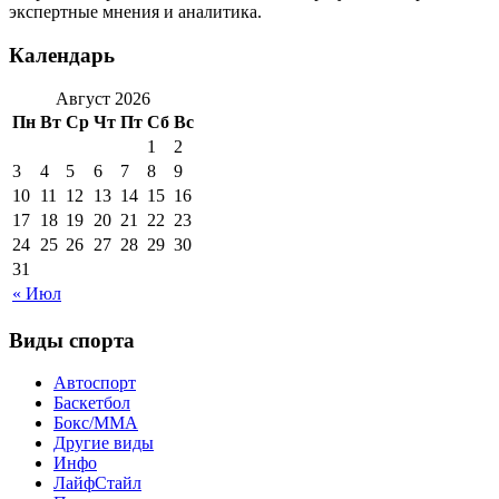
экспертные мнения и аналитика.
Календарь
Август 2026
Пн
Вт
Ср
Чт
Пт
Сб
Вс
1
2
3
4
5
6
7
8
9
10
11
12
13
14
15
16
17
18
19
20
21
22
23
24
25
26
27
28
29
30
31
« Июл
Виды спорта
Автоспорт
Баскетбол
Бокс/MMA
Другие виды
Инфо
ЛайфСтайл