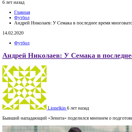
6 лет назад
Главная
Футбол
Андрей Николаев: У Семака в последнее время многоват
14.02.2020
Футбол
Андрей Николаев: У Семака в последне
Lionelkin
6 лет назад
Бывший нападающий «Зенита» поделился мнением о подготовке