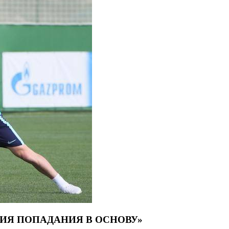
ТИЯ ПОПАДАНИЯ В ОСНОВУ»