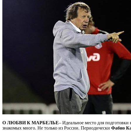
О ЛЮБВИ К МАРБЕЛЬЕ
– Идеальное место для подготовки 
знакомых много. Не только из России. Периодически
Фабио К