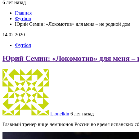
6 лет назад
Главная
Футбол
Юрий Семин: «Локомотив» для меня – не родной дом
14.02.2020
Футбол
Юрий Семин: «Локомотив» для меня – 
Lionelkin
6 лет назад
Главный тренер вице-чемпионов России во время испанских с