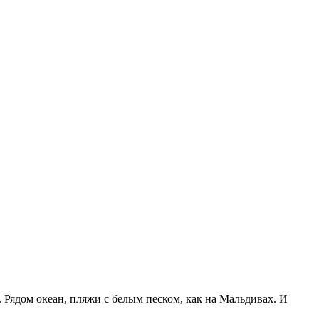
Рядом океан, пляжи с белым песком, как на Мальдивах. И