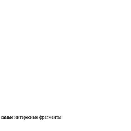
м самые интересные фрагменты.