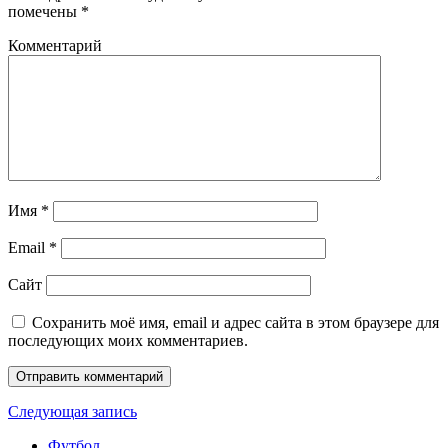
помечены
*
Комментарий
Имя
*
Email
*
Сайт
Сохранить моё имя, email и адрес сайта в этом браузере для
последующих моих комментариев.
Следующая запись
Футбол