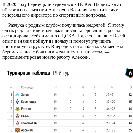
В 2020 году Березуцкие вернулись в ЦСКА. На днях клуб
объявил о назначении Алексея и Василия заместителями
генерального директора по спортивным вопросам.
— Разлука с родным клубом получилась недолгой. Я этому
очень рад. Так или иначе даже после завершения карьеры
ассоциировал себя именно с ЦСКА. Надеюсь, наши с Васей
опыт и знания пойдут на пользу и помогут улучшить
спортивную структуру. Впереди много работы. Однако мы
беремся за нее с большим желанием и интересом, —
прокомментировал новую работу Алексей.