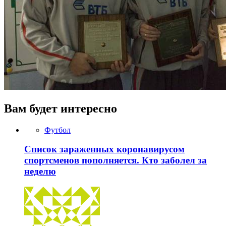
Вам будет интересно
Футбол
Список зараженных коронавирусом
спортсменов пополняется. Кто заболел за
неделю