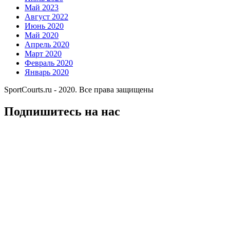
Май 2023
Август 2022
Июнь 2020
Май 2020
Апрель 2020
Март 2020
Февраль 2020
Январь 2020
SportCourts.ru - 2020. Все права защищены
Подпишитесь на нас