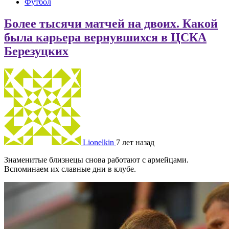
Футбол
Более тысячи матчей на двоих. Какой
была карьера вернувшихся в ЦСКА
Березуцких
Lionelkin
7 лет назад
Знаменитые близнецы снова работают с армейцами.
Вспоминаем их славные дни в клубе.