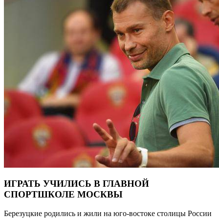
ИГРАТЬ УЧИЛИСЬ В ГЛАВНОЙ
СПОРТШКОЛЕ МОСКВЫ
Березуцкие родились и жили на юго-востоке столицы России