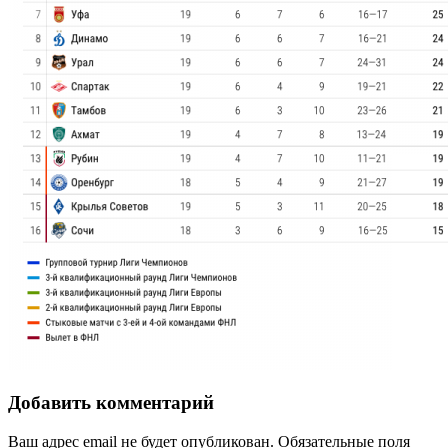
Добавить комментарий
Ваш адрес email не будет опубликован.
Обязательные поля