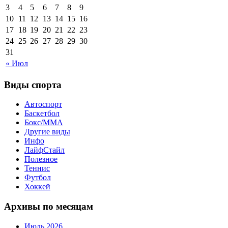
3
4
5
6
7
8
9
10
11
12
13
14
15
16
17
18
19
20
21
22
23
24
25
26
27
28
29
30
31
« Июл
Виды спорта
Автоспорт
Баскетбол
Бокс/MMA
Другие виды
Инфо
ЛайфСтайл
Полезное
Теннис
Футбол
Хоккей
Архивы по месяцам
Июль 2026