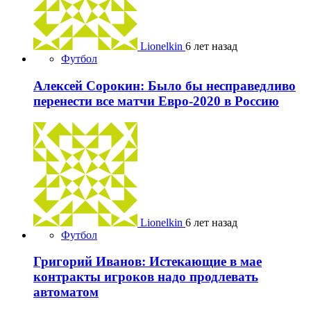
Lionelkin
6 лет назад
Футбол
Алексей Сорокин: Было бы несправедливо
перенести все матчи Евро-2020 в Россию
Lionelkin
6 лет назад
Футбол
Григорий Иванов: Истекающие в мае
контракты игроков надо продлевать
автоматом