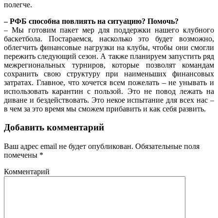
полегче.
– РФБ способна повлиять на ситуацию? Помочь?
– Мы готовим пакет мер для поддержки нашего клубного
баскетбола. Постараемся, насколько это будет возможно,
облегчить финансовые нагрузки на клубы, чтобы они смогли
пережить следующий сезон. А также планируем запустить ряд
межрегиональных турниров, которые позволят командам
сохранить свою структуру при наименьших финансовых
затратах. Главное, что хочется всем пожелать – не унывать и
использовать карантин с пользой. Это не повод лежать на
диване и бездействовать. Это некое испытание для всех нас –
в чем за это время мы сможем прибавить и как себя развить.
Добавить комментарий
Ваш адрес email не будет опубликован.
Обязательные поля
помечены
*
Комментарий