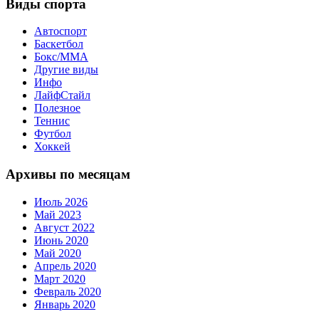
Виды спорта
Автоспорт
Баскетбол
Бокс/MMA
Другие виды
Инфо
ЛайфСтайл
Полезное
Теннис
Футбол
Хоккей
Архивы по месяцам
Июль 2026
Май 2023
Август 2022
Июнь 2020
Май 2020
Апрель 2020
Март 2020
Февраль 2020
Январь 2020