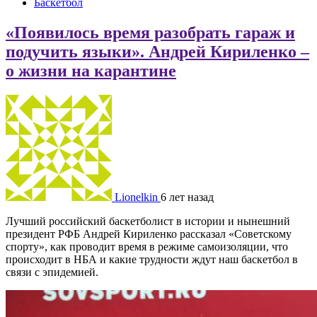
Баскетбол
«Появилось время разобрать гараж и
подучить языки». Андрей Кириленко –
о жизни на карантине
Lionelkin
6 лет назад
Лучший российский баскетболист в истории и нынешний
президент РФБ Андрей Кириленко рассказал «Советскому
спорту», как проводит время в режиме самоизоляции, что
происходит в НБА и какие трудности ждут наш баскетбол в
связи с эпидемией.