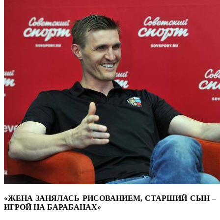
«ЖЕНА ЗАНЯЛАСЬ РИСОВАНИЕМ, СТАРШИЙ СЫН –
ИГРОЙ НА БАРАБАНАХ»