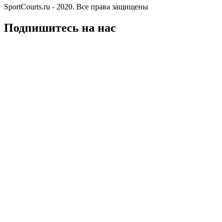
SportCourts.ru - 2020. Все права защищены
Подпишитесь на нас