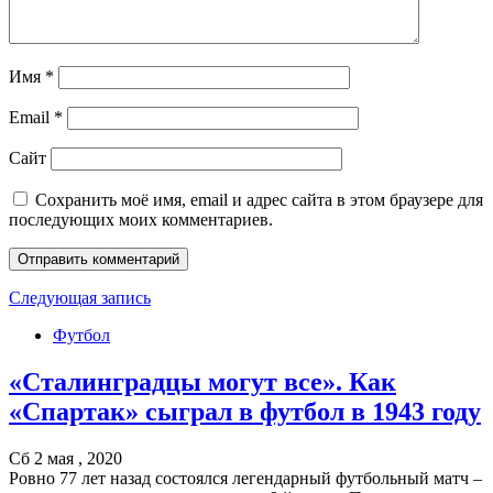
Имя
*
Email
*
Сайт
Сохранить моё имя, email и адрес сайта в этом браузере для
последующих моих комментариев.
Следующая запись
Футбол
«Сталинградцы могут все». Как
«Спартак» сыграл в футбол в 1943 году
Сб 2 мая , 2020
Ровно 77 лет назад состоялся легендарный футбольный матч –