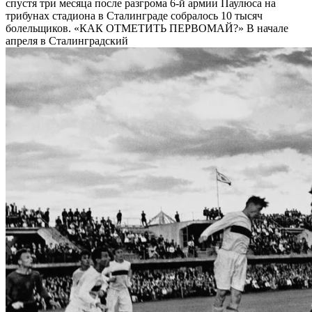
спустя три месяца после разгрома 6-й армии Паулюса на
трибунах стадиона в Сталинграде собралось 10 тысяч
болельщиков. «КАК ОТМЕТИТЬ ПЕРВОМАЙ?» В начале
апреля в Сталинградский