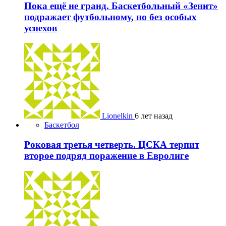
Пока ещё не гранд. Баскетбольный «Зенит»
подражает футбольному, но без особых
успехов
Lionelkin
6 лет назад
Баскетбол
Роковая третья четверть. ЦСКА терпит
второе подряд поражение в Евролиге