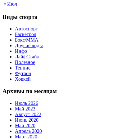
« Июл
Виды спорта
Автоспорт
Баскетбол
Бокс/MMA
Другие виды
Инфо
ЛайфСтайл
Полезное
Теннис
Футбол
Хоккей
Архивы по месяцам
Июль 2026
Май 2023
Август 2022
Июнь 2020
Май 2020
Апрель 2020
Март 2020