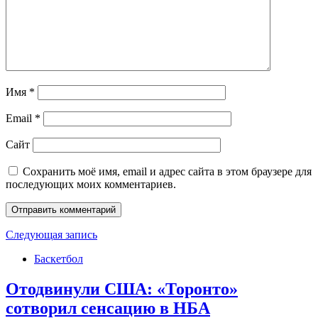
Имя
*
Email
*
Сайт
Сохранить моё имя, email и адрес сайта в этом браузере для
последующих моих комментариев.
Следующая запись
Баскетбол
Отодвинули США: «Торонто»
сотворил сенсацию в НБА