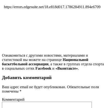
Ознакомиться с другими новостями, материалами и
статистикой вы можете на странице
Национальной
баскетбольной ассоциации
, а также в группах отдела спорта
в социальных сетях
Facebook
и
«Вконтакте»
.
Добавить комментарий
Ваш адрес email не будет опубликован.
Обязательные поля
помечены
*
Комментарий