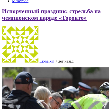
Баскетбол
Испорченный праздник: стрельба на
чемпионском параде «Торонто»
Lionelkin
7 лет назад