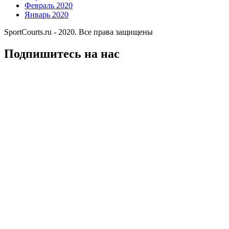
Февраль 2020
Январь 2020
SportCourts.ru - 2020. Все права защищены
Подпишитесь на нас