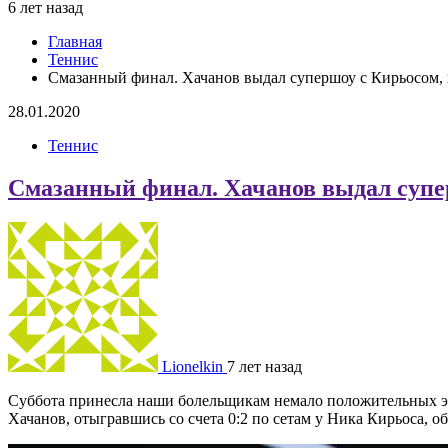
6 лет назад
Главная
Теннис
Смазанный финал. Хачанов выдал супершоу с Кирьосом,
28.01.2020
Теннис
Смазанный финал. Хачанов выдал супе
Lionelkin
7 лет назад
Суббота принесла наши болельщикам немало положительных эм
Хачанов, отыгравшись со счета 0:2 по сетам у Ника Кирьоса, о