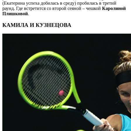
(Екатерина успеха добилась в среду) пробилась в третий
раунд. Где встретится со второй сеяной – чешкой
Каролиной
Плишковой
.
КАМИЛА И КУЗНЕЦОВА