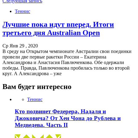
Следующая запись
Теннис
Лучшие пока идут вперед. Итоги
третьего дня Australian Open
Ср Янв 29 , 2020
В среду на Открытом чемпионате Австралии свои поединки
провели две первые ракетки России – Екатерина
Александрова и Анастасия Павлюченкова. Обе одержали
победы. Правда, Павлюченкова пробилась только во второй
круг. А Александрова – уже
Вам будет интересно
Теннис
Кто подвинет Федерера, Надаля и
Джоковича? От Хен Чона до Рублева и
Медведева. Часть II