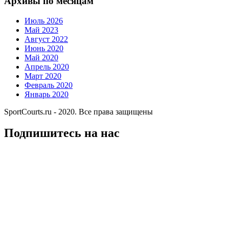
Архивы по месяцам
Июль 2026
Май 2023
Август 2022
Июнь 2020
Май 2020
Апрель 2020
Март 2020
Февраль 2020
Январь 2020
SportCourts.ru - 2020. Все права защищены
Подпишитесь на нас