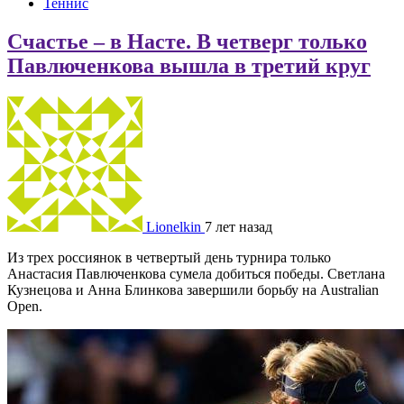
Теннис
Счастье – в Насте. В четверг только
Павлюченкова вышла в третий круг
Lionelkin
7 лет назад
Из трех россиянок в четвертый день турнира только
Анастасия Павлюченкова сумела добиться победы. Светлана
Кузнецова и Анна Блинкова завершили борьбу на Australian
Open.