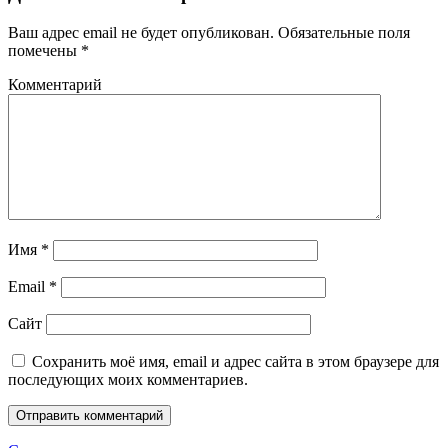
Ваш адрес email не будет опубликован.
Обязательные поля
помечены
*
Комментарий
Имя
*
Email
*
Сайт
Сохранить моё имя, email и адрес сайта в этом браузере для
последующих моих комментариев.