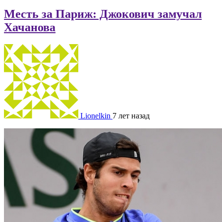
Месть за Париж: Джокович замучал
Хачанова
Lionelkin
7 лет назад