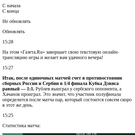
С начала
С конца
Не обновлять
Обновлять
15:28
На этом «Газета.Ru» завершает свою текстовую онлайн-
трансляцию игры и желает вам удачного вечера!
15:27
Итак, после одиночных матчей счет в противостоянии
сборных России и Сербии в 1/4 финала Кубка Дэвиса
равный — 1:1.
Рублев выиграл у сербского оппонента, а
Хачанов проиграл. Это значит, что участник полуфинала
определится после матча пар, который состоится совсем скоро
в этот же день.
15:25
Статистика матча: