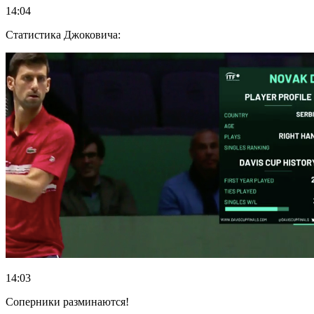
14:04
Статистика Джоковича:
14:03
Соперники разминаются!