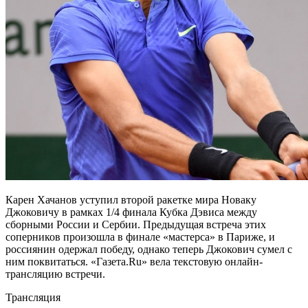
Карен Хачанов уступил второй ракетке мира Новаку
Джоковичу в рамках 1/4 финала Кубка Дэвиса между
сборными России и Сербии.
Предыдущая встреча этих
соперников произошла в финале «мастерса» в Париже, и
россиянин одержал победу, однако теперь Джокович сумел с
ним поквитаться. «Газета.Ru» вела текстовую онлайн-
трансляцию встречи.
Трансляция