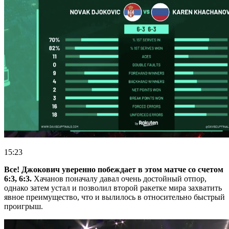
15:23
Все! Джокович уверенно побеждает в этом матче со счетом
6:3, 6:3.
Хачанов поначалу давал очень достойный отпор,
однако затем устал и позволил второй ракетке мира захватить
явное преимущество, что и вылилось в относительно быстрый
проигрыш.