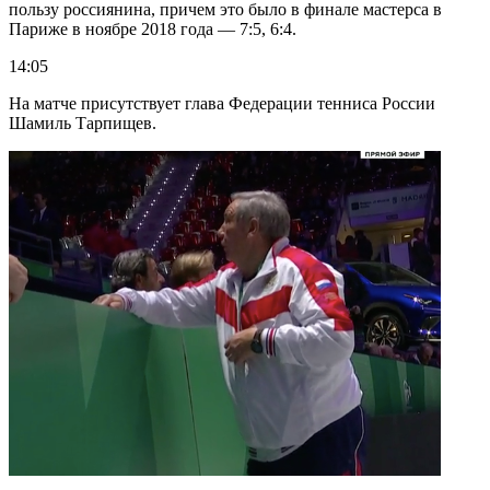
пользу россиянина, причем это было в финале мастерса в
Париже в ноябре 2018 года — 7:5, 6:4.
14:05
На матче присутствует глава Федерации тенниса России
Шамиль Тарпищев.