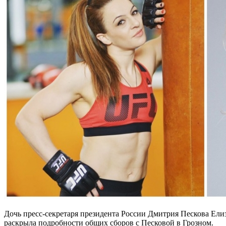
Дочь пресс-секретаря президента России Дмитрия Пескова Ел
раскрыла подробности общих сборов с Песковой в Грозном.