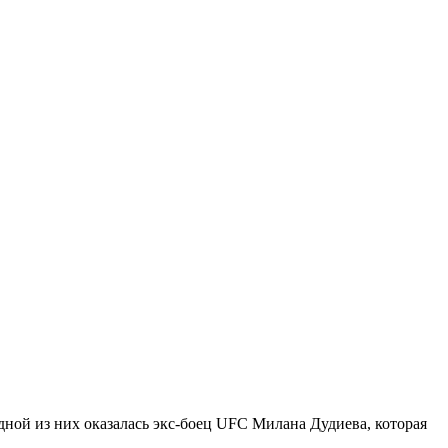
ной из них оказалась экс-боец UFC Милана Дудиева, которая