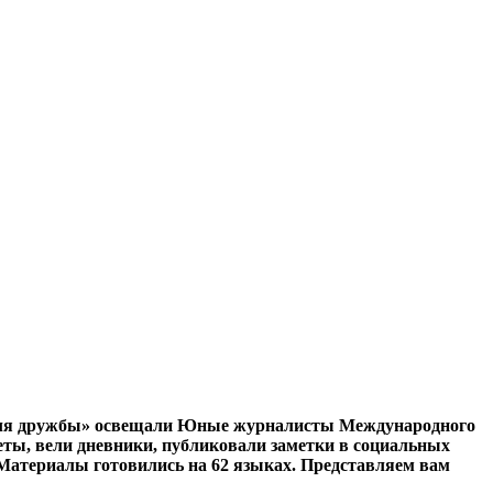
 для дружбы» освещали Юные журналисты Международного
еты, вели дневники, публиковали заметки в социальных
Материалы готовились на 62 языках. Представляем вам