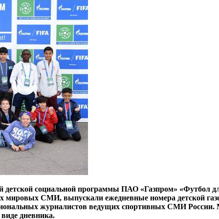
ой детской социальной программы ПАО «Газпром» «Футбол
ущих мировых СМИ,
выпускали ежедневные номера детской газ
ссиональных журналистов ведущих спортивных СМИ России. 
виде дневника.