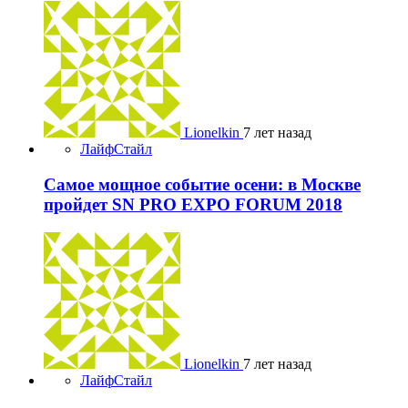
Lionelkin
7 лет назад
ЛайфСтайл
Самое мощное событие осени: в Москве
пройдет SN PRO EXPO FORUM 2018
Lionelkin
7 лет назад
ЛайфСтайл