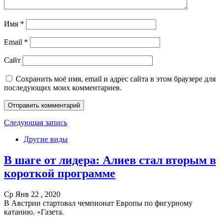
Имя
*
Email
*
Сайт
Сохранить моё имя, email и адрес сайта в этом браузере для
последующих моих комментариев.
Следующая запись
Другие виды
В шаге от лидера: Алиев стал вторым в
короткой программе
Ср Янв 22 , 2020
В Австрии стартовал чемпионат Европы по фигурному
катанию. «Газета.