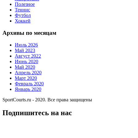
Полезное
Теннис
Футбол
Хоккей
Архивы по месяцам
Июль 2026
Май 2023
Август 2022
Июнь 2020
Май 2020
Апрель 2020
Март 2020
Февраль 2020
Январь 2020
SportCourts.ru - 2020. Все права защищены
Подпишитесь на нас