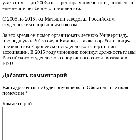
уже затем — до 2006-го — ректора университета, после чего
еще десять лет был его президентом.
С 2005 по 2015 год Матыцин заведовал Российским
студенческим спортивным союзом.
За это время он помог организовать летнюю Универсиаду,
прошедшую в 2013 году в Казани, а также поработал вице-
президентом Европейской студенческой спортивной
ассоциации. В 2015 году чиновник покинул должность главы
Российского студенческого спортивного союза, возглавив
FISU.
Добавить комментарий
Ваш адрес email не будет опубликован.
Обязательные поля
помечены
*
Комментарий