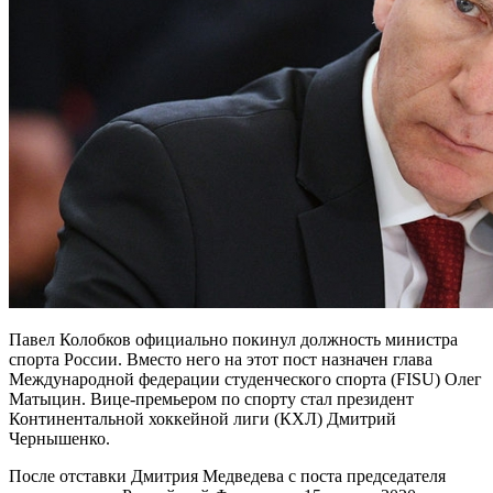
Павел Колобков официально покинул должность министра
спорта России. Вместо него на этот пост назначен глава
Международной федерации студенческого спорта (FISU) Олег
Матыцин.
Вице-премьером по спорту стал президент
Континентальной хоккейной лиги (КХЛ) Дмитрий
Чернышенко.
После отставки Дмитрия Медведева с поста председателя