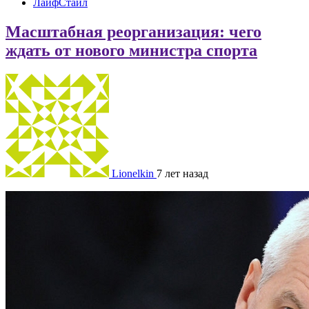
ЛайфСтайл
Масштабная реорганизация: чего
ждать от нового министра спорта
Lionelkin
7 лет назад