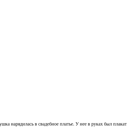
шка нарядилась в свадебное платье. У нее в
руках был плакат