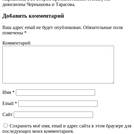
дивизионы Чернышова и Тарасова.
Добавить комментарий
Ваш адрес email не будет опубликован.
Обязательные поля
помечены
*
Комментарий
Имя
*
Email
*
Сайт
Сохранить моё имя, email и адрес сайта в этом браузере для
последующих моих комментариев.