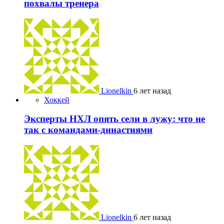
похвалы тренера
Lionelkin
6 лет назад
Хоккей
Эксперты НХЛ опять сели в лужу: что не
так с командами-династиями
Lionelkin
6 лет назад