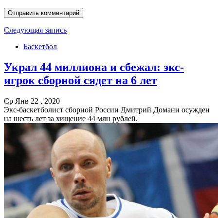
Следующая запись
Баскетбол
Украл 44 миллиона и сбежал: экс-
игрок сборной сядет на 6 лет
Ср Янв 22 , 2020
Экс-баскетболист сборной России Дмитрий Домани осужден
на шесть лет за хищение 44 млн рублей.