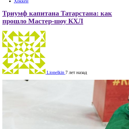
Хоккей
Триумф капитана Татарстана: как
прошло Мастер-шоу КХЛ
Lionelkin
7 лет назад