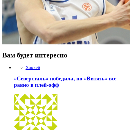
Вам будет интересно
Хоккей
«Северсталь» победила, но «Витязь» все
равно в плей-офф