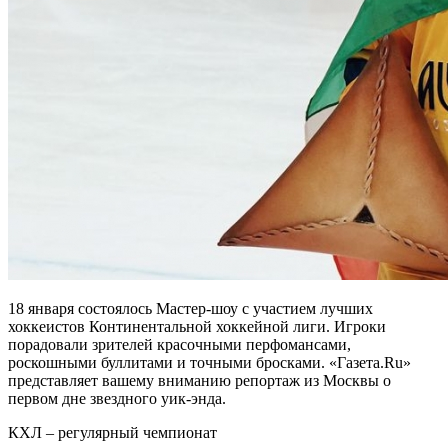
18 января состоялось Мастер-шоу с участием лучших
хоккеистов Континентальной хоккейной лиги. Игроки
порадовали зрителей красочными перфомансами,
роскошными буллитами и точными бросками. «Газета.
Ru»
представляет вашему вниманию репортаж из Москвы о
первом дне звездного уик-энда.
КХЛ – регулярный чемпионат