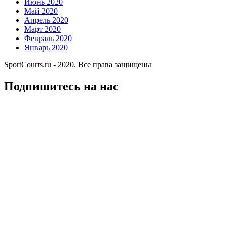
Июнь 2020
Май 2020
Апрель 2020
Март 2020
Февраль 2020
Январь 2020
SportCourts.ru - 2020. Все права защищены
Подпишитесь на нас