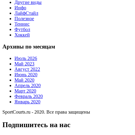
Другие виды
Инфо
ЛайфСтайл
Полезное
Теннис
Футбол
Хоккей
Архивы по месяцам
Июль 2026
Май 2023
Август 2022
Июнь 2020
Май 2020
Апрель 2020
Март 2020
Февраль 2020
Январь 2020
SportCourts.ru - 2020. Все права защищены
Подпишитесь на нас