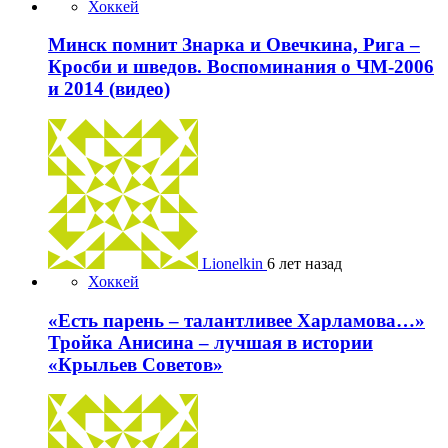
Хоккей
Минск помнит Знарка и Овечкина, Рига –
Кросби и шведов. Воспоминания о ЧМ-2006
и 2014 (видео)
Lionelkin
6 лет назад
Хоккей
«Есть парень – талантливее Харламова…»
Тройка Анисина – лучшая в истории
«Крыльев Советов»