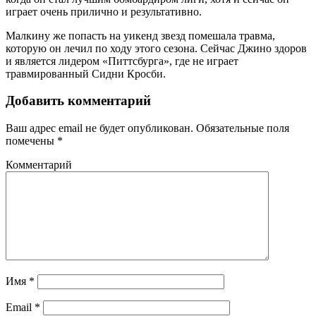
играет очень прилично и результативно.
Малкину же попасть на уикенд звезд помешала травма,
которую он лечил по ходу этого сезона. Сейчас Джино здоров
и является лидером «Питтсбурга», где не играет
травмированный Сидни Кросби.
Добавить комментарий
Ваш адрес email не будет опубликован.
Обязательные поля
помечены
*
Комментарий
Имя
*
Email
*