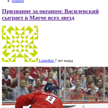
Хоккей
Признание за океаном: Василевский
сыграет в Матче всех звезд
Lionelkin
7 лет назад