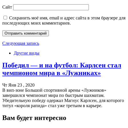
Сайт
Сохранить моё имя, email и адрес сайта в этом браузере для
последующих моих комментариев.
Следующая запись
Другие виды
Победил — и на футбол: Карлсен стал
чемпионом мира в «Лужниках»
Чт Янв 23 , 2020
В вип-зоне Большой спортивной арены «Лужников»
завершился чемпионат мира по быстрым шахматам.
Убедительную победу одержал Магнус Карлсен, для которого
титул «короля рапида» стал уже третьим в карьере.
Вам будет интересно