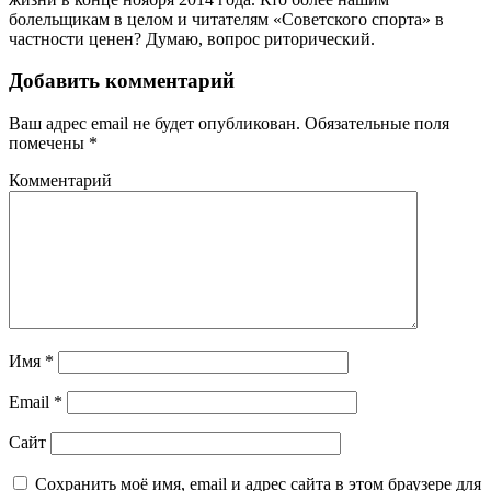
болельщикам в целом и читателям «Советского спорта» в
частности ценен? Думаю, вопрос риторический.
Добавить комментарий
Ваш адрес email не будет опубликован.
Обязательные поля
помечены
*
Комментарий
Имя
*
Email
*
Сайт
Сохранить моё имя, email и адрес сайта в этом браузере для