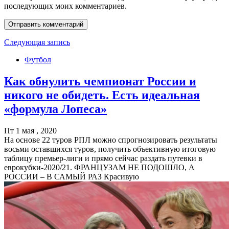
последующих моих комментариев.
Следующая запись
Футбол
Как обнулить чемпионат России и
никого не обидеть. Есть идеальная
«формула Лопеса»
Пт 1 мая , 2020
На основе 22 туров РПЛ можно спрогнозировать результаты
восьми оставшихся туров, получить объективную итоговую
таблицу премьер-лиги и прямо сейчас раздать путевки в
еврокубки-2020/21. ФРАНЦУЗАМ НЕ ПОДОШЛО, А
РОССИИ – В САМЫЙ РАЗ Красивую