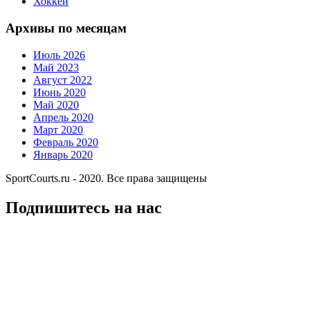
Хоккей
Архивы по месяцам
Июль 2026
Май 2023
Август 2022
Июнь 2020
Май 2020
Апрель 2020
Март 2020
Февраль 2020
Январь 2020
SportCourts.ru - 2020. Все права защищены
Подпишитесь на нас