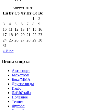
Август 2026
Пн
Вт
Ср
Чт
Пт
Сб
Вс
1
2
3
4
5
6
7
8
9
10
11
12
13
14
15
16
17
18
19
20
21
22
23
24
25
26
27
28
29
30
31
« Июл
Виды спорта
Автоспорт
Баскетбол
Бокс/MMA
Другие виды
Инфо
ЛайфСтайл
Полезное
Теннис
Футбол