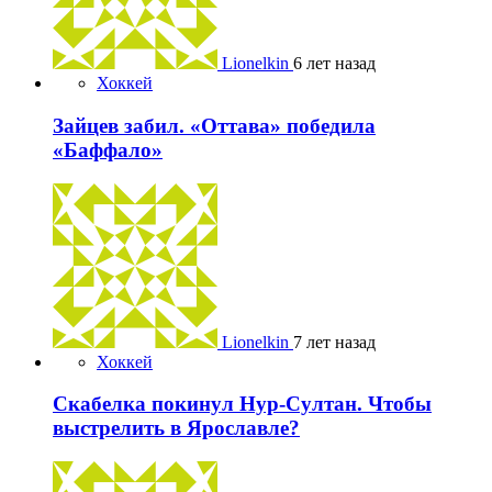
Lionelkin
6 лет назад
Хоккей
Зайцев забил. «Оттава» победила
«Баффало»
Lionelkin
7 лет назад
Хоккей
Скабелка покинул Нур-Султан. Чтобы
выстрелить в Ярославле?