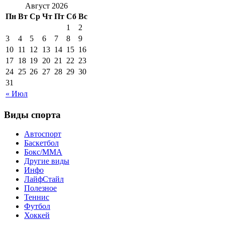
Август 2026
Пн
Вт
Ср
Чт
Пт
Сб
Вс
1
2
3
4
5
6
7
8
9
10
11
12
13
14
15
16
17
18
19
20
21
22
23
24
25
26
27
28
29
30
31
« Июл
Виды спорта
Автоспорт
Баскетбол
Бокс/MMA
Другие виды
Инфо
ЛайфСтайл
Полезное
Теннис
Футбол
Хоккей