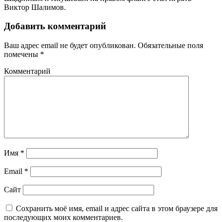
Виктор Шалимов.
Добавить комментарий
Ваш адрес email не будет опубликован.
Обязательные поля
помечены
*
Комментарий
Имя
*
Email
*
Сайт
Сохранить моё имя, email и адрес сайта в этом браузере для
последующих моих комментариев.