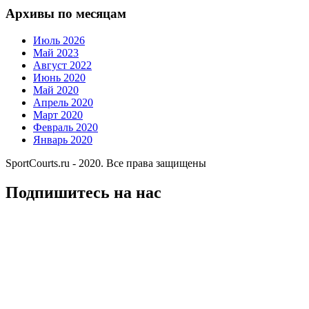
Архивы по месяцам
Июль 2026
Май 2023
Август 2022
Июнь 2020
Май 2020
Апрель 2020
Март 2020
Февраль 2020
Январь 2020
SportCourts.ru - 2020. Все права защищены
Подпишитесь на нас