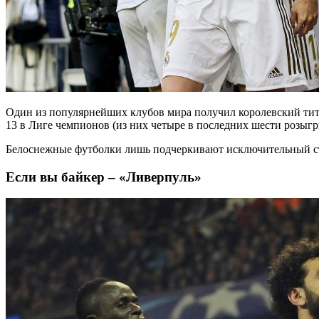
Один из популярнейших клубов мира получил королевский титул 
13 в Лиге чемпионов (из них четыре в последних шести розыгр
Белоснежные футболки лишь подчеркивают исключительный стату
Если вы байкер – «Ливерпуль»