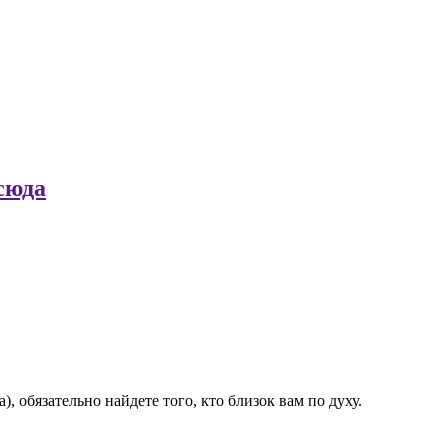
сюда
 обязательно найдете того, кто близок вам по духу.