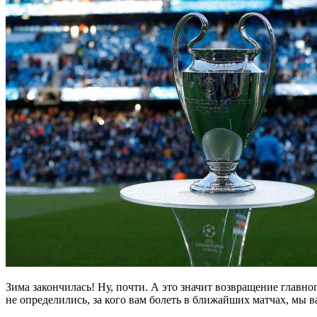
Зима закончилась! Ну, почти. А это значит возвращение главно
не определились, за кого вам болеть в ближайших матчах, мы ва