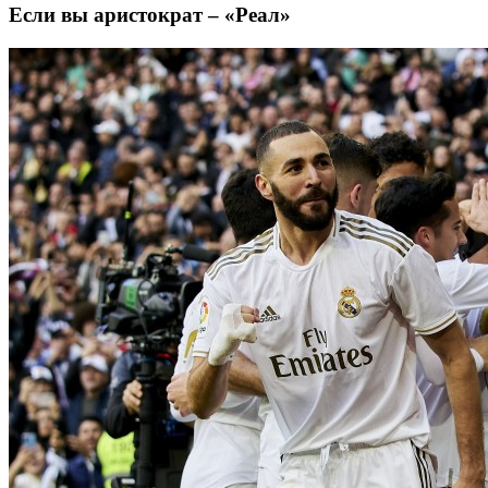
Если вы аристократ – «Реал»