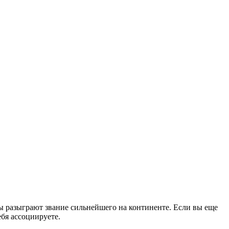
 разыграют звание сильнейшего на континенте. Если вы еще
ебя ассоциируете.