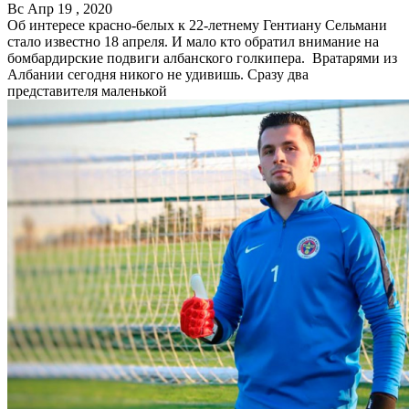
Вс Апр 19 , 2020
Об интересе красно-белых к 22-летнему Гентиану Сельмани
стало известно 18 апреля. И мало кто обратил внимание на
бомбардирские подвиги албанского голкипера. Вратарями из
Албании сегодня никого не удивишь. Сразу два
представителя маленькой