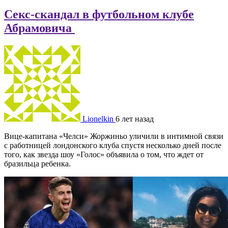
Секс-скандал в футбольном клубе
Абрамовича
Lionelkin
6 лет назад
Вице-капитана «Челси» Жоржиньо уличили в интимной связи
с работницей лондонского клуба спустя несколько дней после
того, как звезда шоу «Голос» объявила о том, что ждет от
бразильца ребенка.