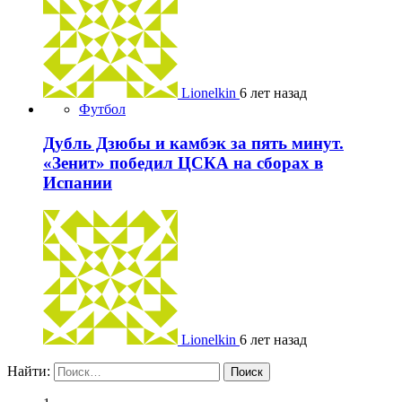
Lionelkin
6 лет назад
Футбол
Дубль Дзюбы и камбэк за пять минут.
«Зенит» победил ЦСКА на сборах в
Испании
Lionelkin
6 лет назад
Найти: