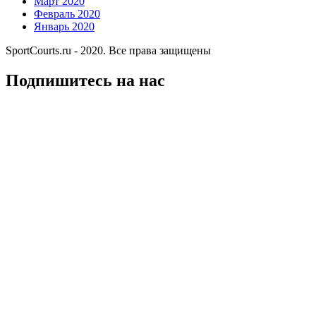
Март 2020
Февраль 2020
Январь 2020
SportCourts.ru - 2020. Все права защищены
Подпишитесь на нас