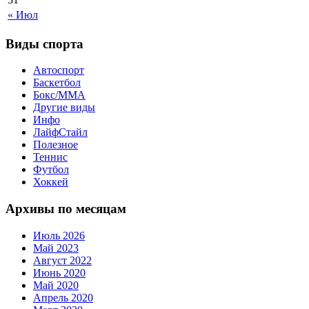
« Июл
Виды спорта
Автоспорт
Баскетбол
Бокс/MMA
Другие виды
Инфо
ЛайфСтайл
Полезное
Теннис
Футбол
Хоккей
Архивы по месяцам
Июль 2026
Май 2023
Август 2022
Июнь 2020
Май 2020
Апрель 2020