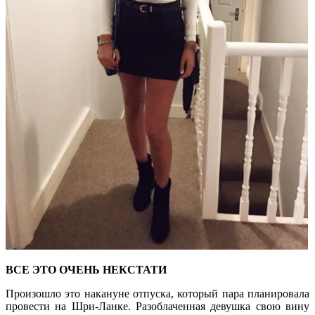
ВСЕ ЭТО ОЧЕНЬ НЕКСТАТИ
Произошло это накануне отпуска, который пара планировала
провести на Шри-Ланке. Разоблаченная девушка свою вину