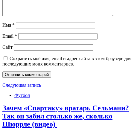
Имя
*
Email
*
Сайт
Сохранить моё имя, email и адрес сайта в этом браузере для
последующих моих комментариев.
Следующая запись
Футбол
Зачем «Спартаку» вратарь Сельмани?
Так он забил столько же, сколько
Шюррле (видео)