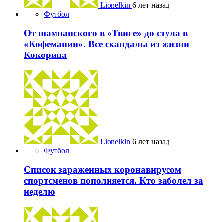
Lionelkin
6 лет назад
Футбол
От шампанского в «Твиге» до стула в
«Кофемании». Все скандалы из жизни
Кокорина
Lionelkin
6 лет назад
Футбол
Список зараженных коронавирусом
спортсменов пополняется. Кто заболел за
неделю