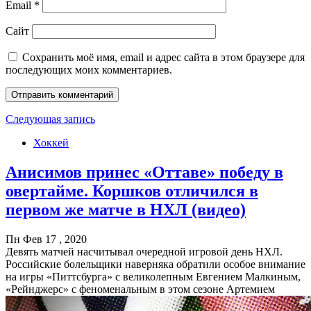
Email
*
Сайт
Сохранить моё имя, email и адрес сайта в этом браузере для
последующих моих комментариев.
Следующая запись
Хоккей
Анисимов принес «Оттаве» победу в
овертайме. Коршков отличился в
первом же матче в НХЛ (видео)
Пн Фев 17 , 2020
Девять матчей насчитывал очередной игровой день НХЛ.
Российские болельщики наверняка обратили особое внимание
на игры «Питтсбурга» с великолепным Евгением Малкиным,
«Рейнджерс» с феноменальным в этом сезоне Артемием