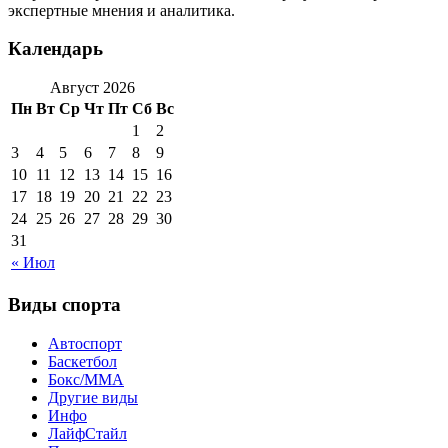
экспертные мнения и аналитика.
Календарь
Август 2026
Пн
Вт
Ср
Чт
Пт
Сб
Вс
1
2
3
4
5
6
7
8
9
10
11
12
13
14
15
16
17
18
19
20
21
22
23
24
25
26
27
28
29
30
31
« Июл
Виды спорта
Автоспорт
Баскетбол
Бокс/MMA
Другие виды
Инфо
ЛайфСтайл