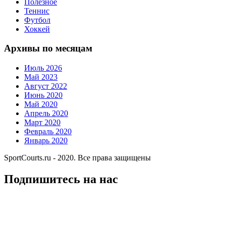
Полезное
Теннис
Футбол
Хоккей
Архивы по месяцам
Июль 2026
Май 2023
Август 2022
Июнь 2020
Май 2020
Апрель 2020
Март 2020
Февраль 2020
Январь 2020
SportCourts.ru - 2020. Все права защищены
Подпишитесь на нас