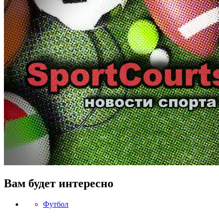
Вам будет интересно
Футбол