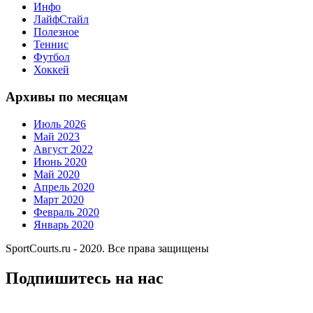
Инфо
ЛайфСтайл
Полезное
Теннис
Футбол
Хоккей
Архивы по месяцам
Июль 2026
Май 2023
Август 2022
Июнь 2020
Май 2020
Апрель 2020
Март 2020
Февраль 2020
Январь 2020
SportCourts.ru - 2020. Все права защищены
Подпишитесь на нас