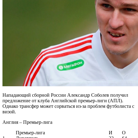
Нападающий сборной России Александр Соболев получил
предложение от клуба Английской премьер-лиги (АПЛ).
Однако трансфер может сорваться из-за проблем футболиста с
визой.
Англия – Премьер-лига
Премьер-лига
И
О