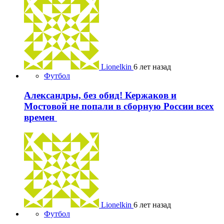
Lionelkin
6 лет назад
Футбол
Александры, без обид! Кержаков и
Мостовой не попали в сборную России всех
времен
Lionelkin
6 лет назад
Футбол