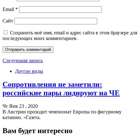
Email
*
Сайт
Сохранить моё имя, email и адрес сайта в этом браузере для
последующих моих комментариев.
Следующая запись
Другие виды
Сопротивления не заметили:
российские пары лидируют на ЧЕ
Чт Янв 23 , 2020
В Австрии проходит чемпионат Европы по фигурному
катанию. «Газета.
Вам будет интересно