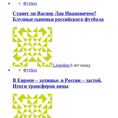
Футбол
Станет ли Вагнер Лав Ивановичем?
Блудные сыновья российского футбола
Lionelkin
6 лет назад
Футбол
В Европе – затишье, в России – застой.
Итоги трансферов зимы