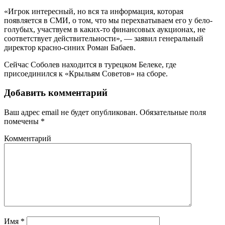
«Игрок интересный, но вся та информация, которая
появляется в СМИ, о том, что мы перехватываем его у бело-
голубых, участвуем в каких-то финансовых аукционах, не
соответствует действительности», — заявил генеральный
директор красно-синих Роман Бабаев.
Сейчас Соболев находится в турецком Белеке, где
присоединился к «Крыльям Советов» на сборе.
Добавить комментарий
Ваш адрес email не будет опубликован.
Обязательные поля
помечены
*
Комментарий
Имя
*