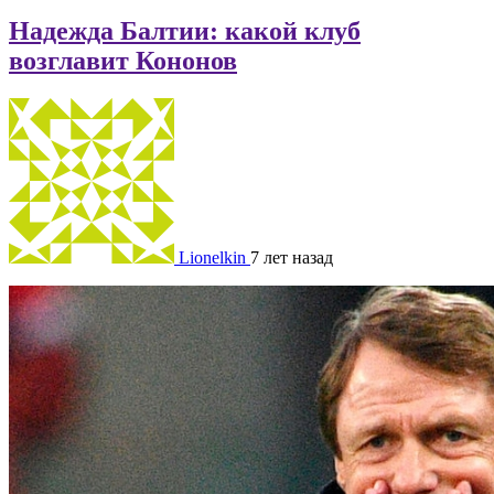
Надежда Балтии: какой клуб
возглавит Кононов
Lionelkin
7 лет назад