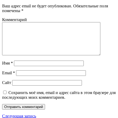
Ваш адрес email не будет опубликован.
Обязательные поля
помечены
*
Комментарий
Имя
*
Email
*
Сайт
Сохранить моё имя, email и адрес сайта в этом браузере для
последующих моих комментариев.
Следующая запись