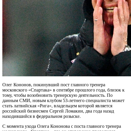
Олег Кононов, покинувший пост главного тренера
московского «Спартака» в сентябре прошлого года, близок к
тому, чтобы возобновить тренерскую деятельность.
По
данным СМИ, новым клубом 53-летнего специалиста может
стать латвийская «Рига», владельцем которой является
российский бизнесмен Сергей Ломакин, два года назад
находившийся в федеральном розыске.
С момента ухода Олега Кононова с поста главного тренера