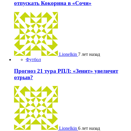
отпускать Кокорина в «Сочи»
Lionelkin
7 лет назад
Футбол
Прогноз 21 тура РПЛ: «Зенит» увеличит
отрыв?
Lionelkin
6 лет назад