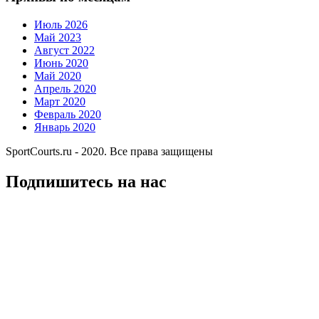
Июль 2026
Май 2023
Август 2022
Июнь 2020
Май 2020
Апрель 2020
Март 2020
Февраль 2020
Январь 2020
SportCourts.ru - 2020. Все права защищены
Подпишитесь на нас