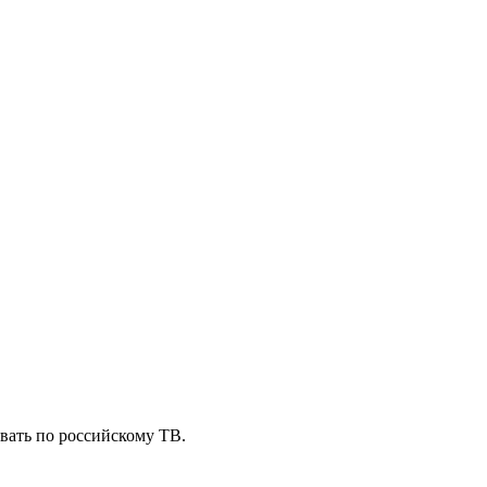
вать по российскому ТВ.