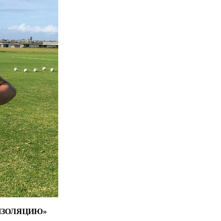
ИЗОЛЯЦИЮ»