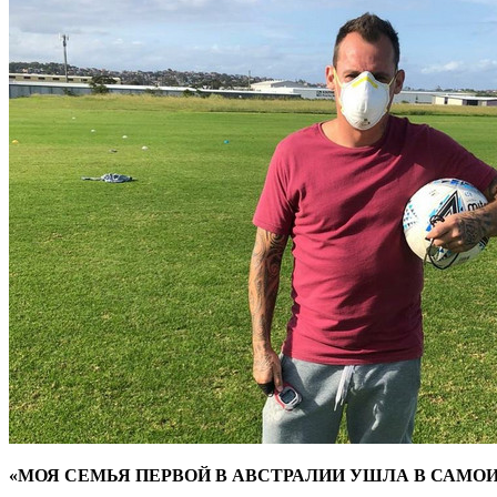
«МОЯ СЕМЬЯ ПЕРВОЙ В АВСТРАЛИИ УШЛА В САМО