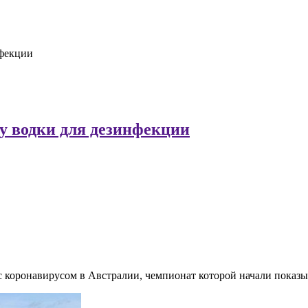
нфекции
 водки для дезинфекции
 коронавирусом в Австралии, чемпионат которой начали показы