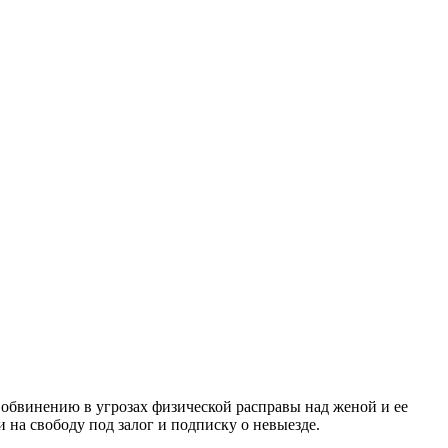
 обвинению в угрозах физической расправы над женой и ее
и на свободу под залог и подписку о невыезде.