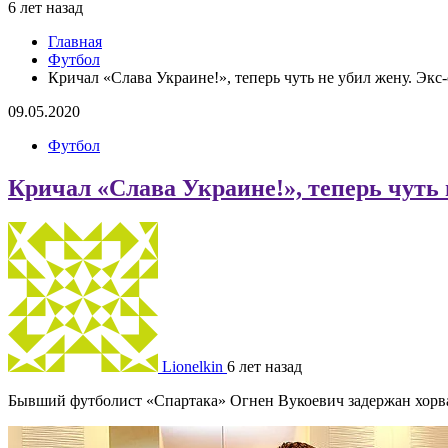
6 лет назад
Главная
Футбол
Кричал «Слава Украине!», теперь чуть не убил жену. Экс
09.05.2020
Футбол
Кричал «Слава Украине!», теперь чуть 
Lionelkin
6 лет назад
Бывший футболист «Спартака» Огнен Вукоевич задержан хорват