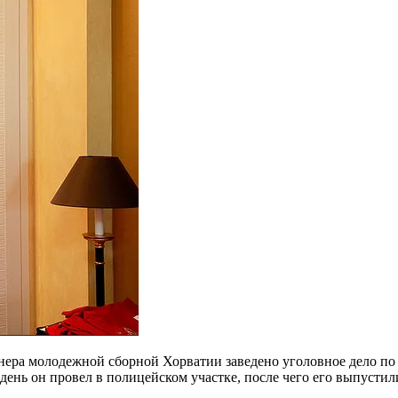
ренера молодежной сборной Хорватии
заведено уголовное дело по
день он провел в полицейском участке, после чего его выпустил