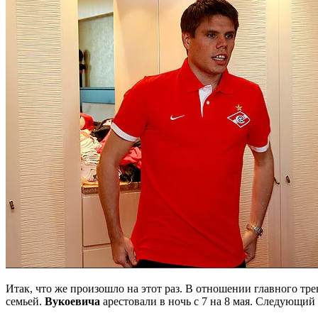
Итак, что же произошло на этот раз. В отношении главного т
семьей.
Вукоевича
арестовали в ночь с 7 на 8 мая. Следующий 