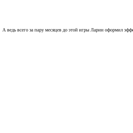
А ведь всего за пару месяцев до этой игры Ларин оформил эфф