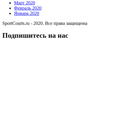
Март 2020
Февраль 2020
Январь 2020
SportCourts.ru - 2020. Все права защищены
Подпишитесь на нас