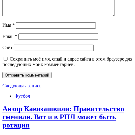
Имя
*
Email
*
Сайт
Сохранить моё имя, email и адрес сайта в этом браузере для
последующих моих комментариев.
Следующая запись
Футбол
Анзор Кавазашвили: Правительство
сменили. Вот и в РПЛ может быть
ротация