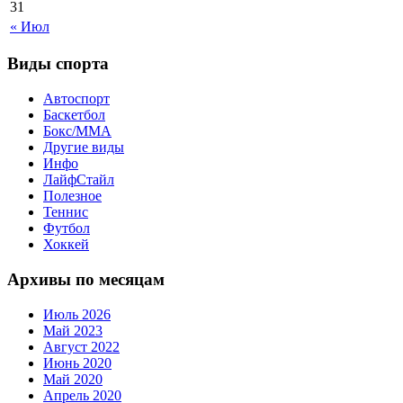
31
« Июл
Виды спорта
Автоспорт
Баскетбол
Бокс/MMA
Другие виды
Инфо
ЛайфСтайл
Полезное
Теннис
Футбол
Хоккей
Архивы по месяцам
Июль 2026
Май 2023
Август 2022
Июнь 2020
Май 2020
Апрель 2020