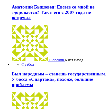
Анатолий Бышовец: Евсеев со мной не
здоровается? Так я его с 2007 года не
встречал
Lionelkin
6 лет назад
Футбол
Был народным – станешь государственным.
У босса «Спартака», похоже, большие
проблемы