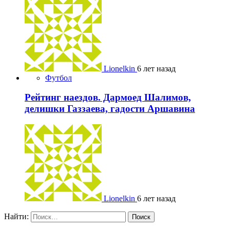
Lionelkin
6 лет назад
Футбол
Рейтинг наездов. Дармоед Шалимов,
делишки Газзаева, гадости Аршавина
Lionelkin
6 лет назад
Найти: