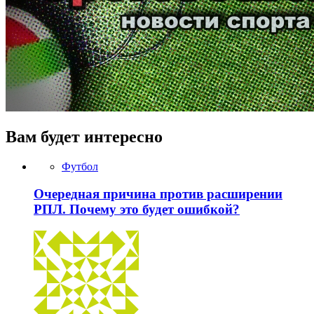
Вам будет интересно
Футбол
Очередная причина против расширении
РПЛ. Почему это будет ошибкой?