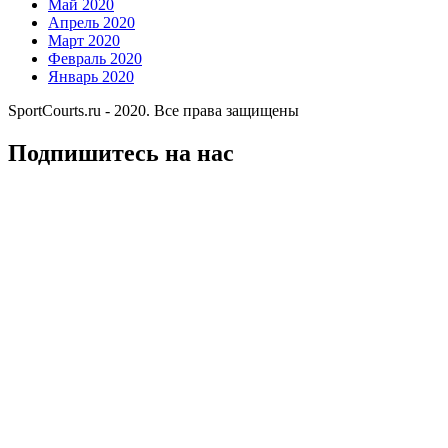
Май 2020
Апрель 2020
Март 2020
Февраль 2020
Январь 2020
SportCourts.ru - 2020. Все права защищены
Подпишитесь на нас