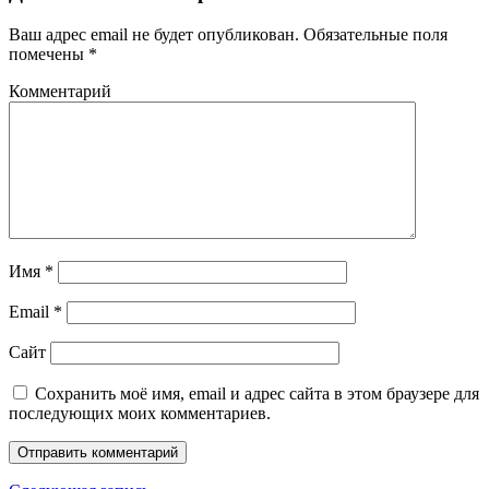
Ваш адрес email не будет опубликован.
Обязательные поля
помечены
*
Комментарий
Имя
*
Email
*
Сайт
Сохранить моё имя, email и адрес сайта в этом браузере для
последующих моих комментариев.