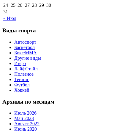
24
25
26
27
28
29
30
31
« Июл
Виды спорта
Автоспорт
Баскетбол
Бокс/MMA
Другие виды
Инфо
ЛайфСтайл
Полезное
Теннис
Футбол
Хоккей
Архивы по месяцам
Июль 2026
Май 2023
Август 2022
Июнь 2020