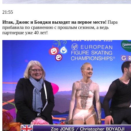
21:55
Итак, Джонс и Бояджи выходят на первое место!
Пара
прибавила по сравнению с прошлым сезоном, а ведь
партнерше уже 40 лет!