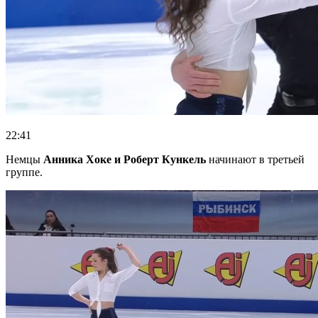
22:41
Немцы
Анника Хоке и Роберт Кункель
начинают в третьей
группе.