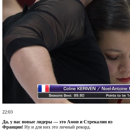
22:03
Да, у нас новые лидеры — это Амон и Стрекалин из
Франции!
Ну и для них это личный рекорд.