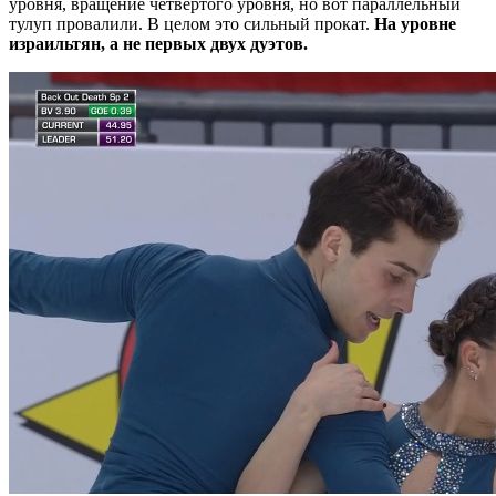
уровня, вращение четвертого уровня, но вот параллельный
тулуп провалили. В целом это сильный прокат.
На уровне
израильтян, а не первых двух дуэтов.