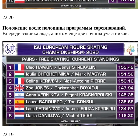
22:20
Положение после половины программы соревнований.
Впереди заливка льда, а потом еще две группы участников.
22:19