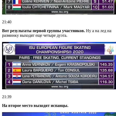
21:40
Вот результаты первой группы участников.
Ну а на лед на
разминку выходят еще четыре дуэта.
21:39
На второе место выходят испанцы.