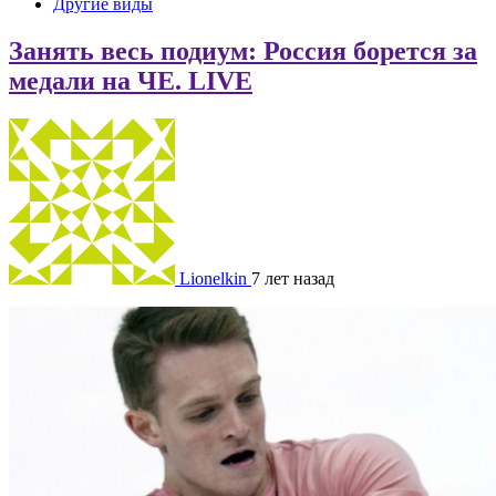
Другие виды
Занять весь подиум: Россия борется за
медали на ЧЕ. LIVE
Lionelkin
7 лет назад