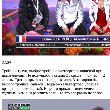
22:09
Тройной тулуп, выброс тройной риттбергер с ошибкой при
приземлении. Не получился и каскад 2 сальхов — ойлер — 2
аксель. Третий прыжок не пойдет в зачет. Зато хорош был
выброс тройной сальхов. Поддержка четвертого уровня и
вращение на четвертый. В целом прокат вышел менее
удачным, чем они рассчитывали. Но это все равно не слабо.