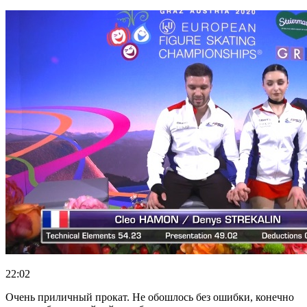
22:02
Очень приличный прокат. Не обошлось без ошибки, конечно