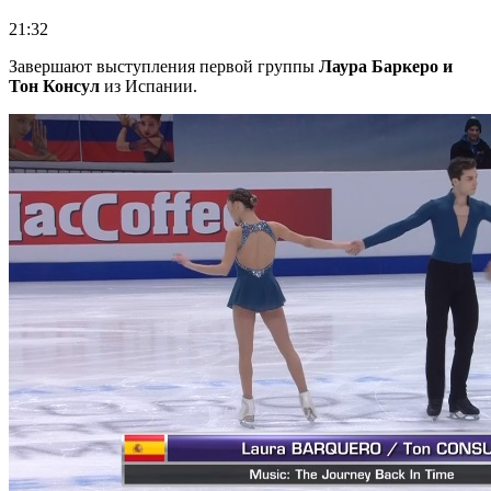
21:32
Завершают выступления первой группы
Лаура Баркеро и
Тон Консул
из Испании.