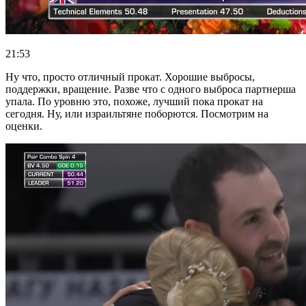
21:53
Ну что, просто отличный прокат. Хорошие выбросы,
поддержки, вращение. Разве что с одного выброса партнерша
упала. По уровню это, похоже, лучший пока прокат на
сегодня. Ну, или израильтяне поборются. Посмотрим на
оценки.