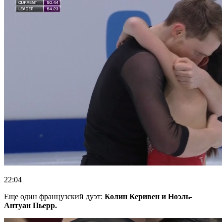
22:04
Еще один французский дуэт:
Колин Керивен и Ноэль-
Антуан Пьерр.