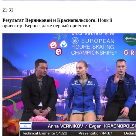
21:31
Результат Верниковой и Краснопольского.
Новый
ориентир. Вернее, даже первый ориентир.