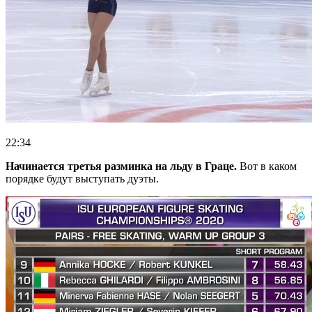
22:34
Начинается третья разминка на льду в Граце.
Вот в каком
порядке будут выступать дуэты.