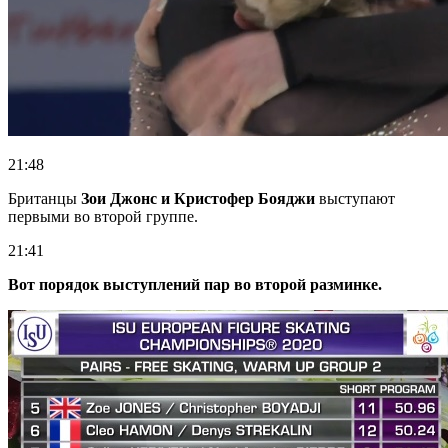
21:48
Британцы
Зои Джонс и Кристофер Бояджи
выступают
первыми во второй группе.
21:41
Вот порядок выступлений пар во второй разминке.