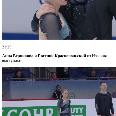
21:25
Анна Верникова и Евгений Краснопольский
из Израиля
выступают.