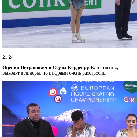
21:24
Оценки Петранович и Соузы Кордейру.
Естественно,
выходят в лидеры, но цифрами очень расстроены.