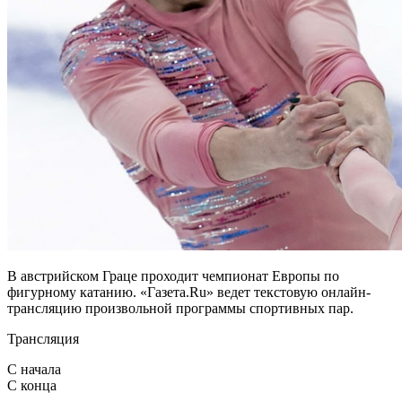
В австрийском Граце проходит чемпионат Европы по
фигурному катанию. «Газета.Ru» ведет текстовую онлайн-
трансляцию произвольной программы спортивных пар.
Трансляция
С начала
С конца