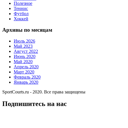
Полезное
Теннис
Футбол
Хоккей
Архивы по месяцам
Июль 2026
Май 2023
Август 2022
Июнь 2020
Май 2020
Апрель 2020
Март 2020
Февраль 2020
Январь 2020
SportCourts.ru - 2020. Все права защищены
Подпишитесь на нас