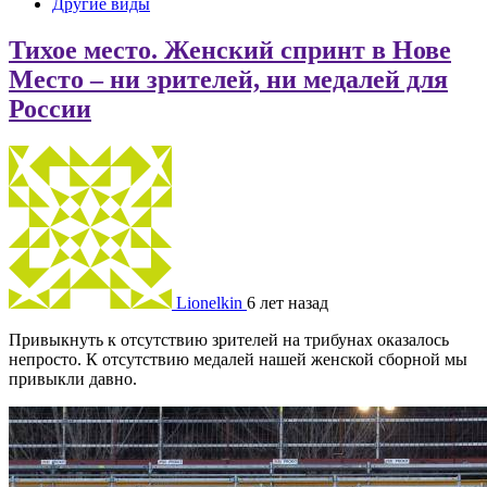
Другие виды
Тихое место. Женский спринт в Нове
Место – ни зрителей, ни медалей для
России
Lionelkin
6 лет назад
Привыкнуть к отсутствию зрителей на трибунах оказалось
непросто. К отсутствию медалей нашей женской сборной мы
привыкли давно.