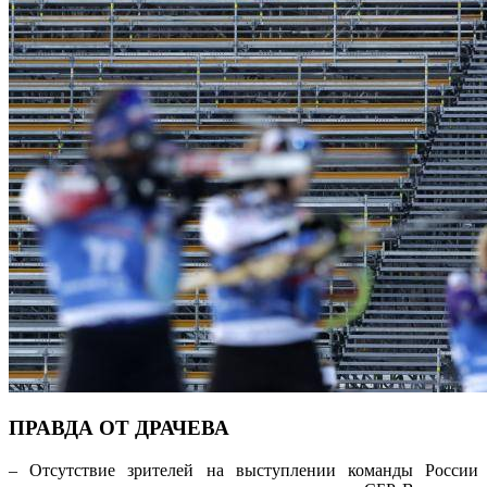
ПРАВДА ОТ ДРАЧЕВА
– Отсутствие зрителей на выступлении команды России