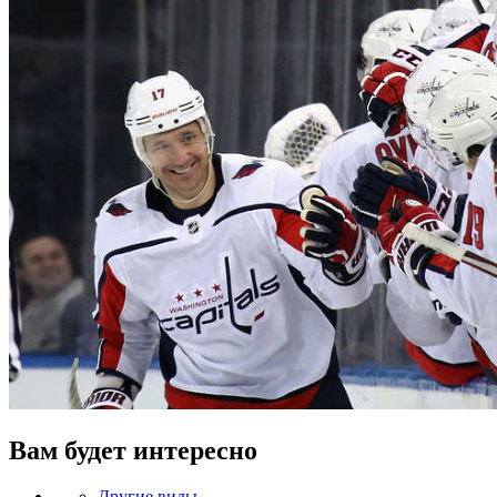
Вам будет интересно
Другие виды