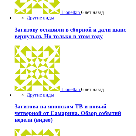
Lionelkin
6 лет назад
Другие виды
Загитову оставили в сборной и дали шанс
вернуться. Но только в этом году
Lionelkin
6 лет назад
Другие виды
Загитова на японском ТВ и новый
четверной от Самарина. Обзор событий
недели (видео)