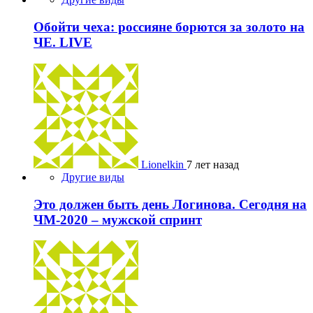
Обойти чеха: россияне борются за золото на
ЧЕ. LIVE
Lionelkin
7 лет назад
Другие виды
Это должен быть день Логинова. Сегодня на
ЧМ-2020 – мужской спринт