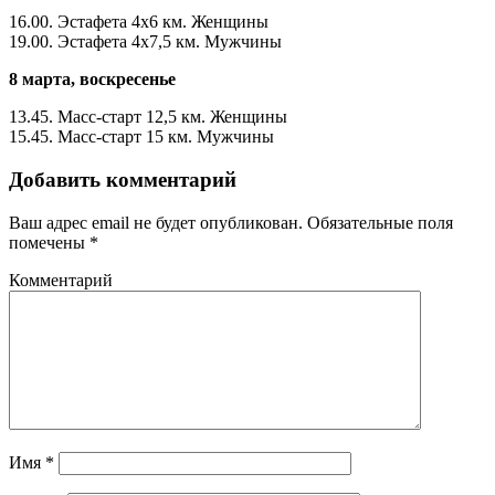
16.00. Эстафета 4х6 км. Женщины
19.00. Эстафета 4х7,5 км. Мужчины
8 марта, воскресенье
13.45. Масс-старт 12,5 км. Женщины
15.45. Масс-старт 15 км. Мужчины
Добавить комментарий
Ваш адрес email не будет опубликован.
Обязательные поля
помечены
*
Комментарий
Имя
*