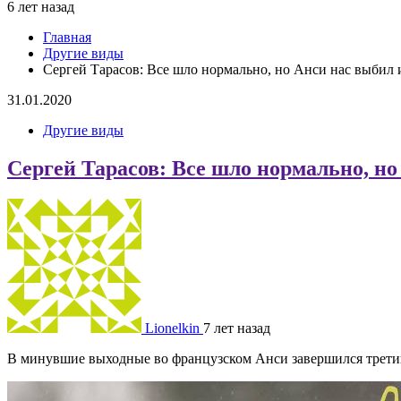
6 лет назад
Главная
Другие виды
Сергей Тарасов: Все шло нормально, но Анси нас выбил 
31.01.2020
Другие виды
Сергей Тарасов: Все шло нормально, но
Lionelkin
7 лет назад
В минувшие выходные во французском Анси завершился третий 