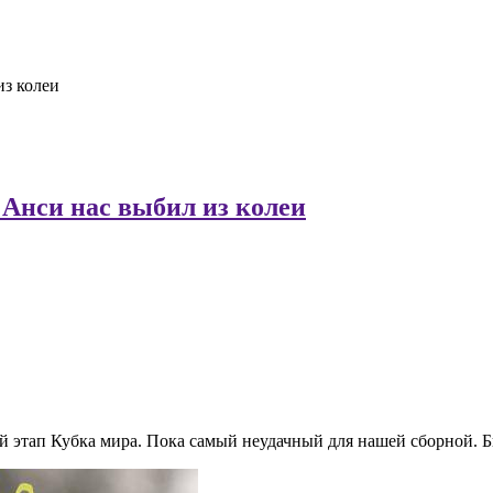
из колеи
 Анси нас выбил из колеи
этап Кубка мира. Пока самый неудачный для нашей сборной. Би