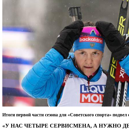
Итоги первой части сезона для «Советского спорта» подве
«У НАС ЧЕТЫРЕ СЕРВИСМЕНА, А НУЖНО Д