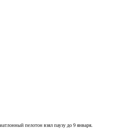
атлонный пелотон взял паузу до 9 января.