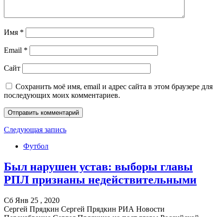
Имя
*
Email
*
Сайт
Сохранить моё имя, email и адрес сайта в этом браузере для
последующих моих комментариев.
Следующая запись
Футбол
Был нарушен устав: выборы главы
РПЛ признаны недействительными
Сб Янв 25 , 2020
Сергей Прядкин Сергей Прядкин РИА Новости