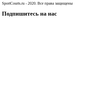
SportCourts.ru - 2020. Все права защищены
Подпишитесь на нас