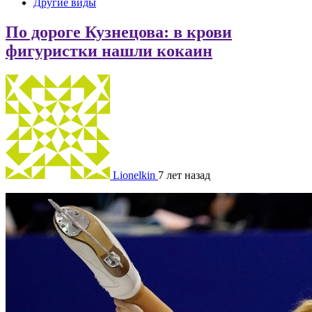
Другие виды
По дороге Кузнецова: в крови
фигуристки нашли кокаин
Lionelkin
7 лет назад