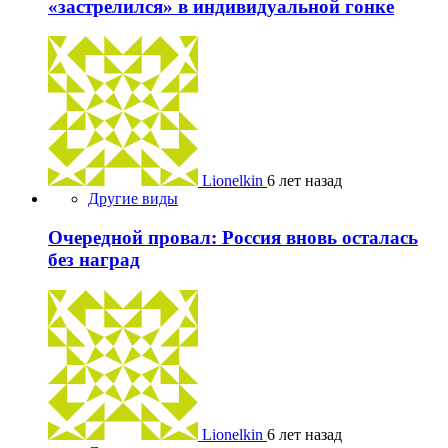
«застрелился» в индивидуальной гонке
Lionelkin
6 лет назад
Другие виды
Очередной провал: Россия вновь осталась
без наград
Lionelkin
6 лет назад