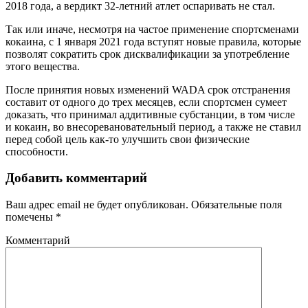
2018 года, а вердикт 32-летний атлет оспаривать не стал.
Так или иначе, несмотря на частое применение спортсменами
кокаина, с 1 января 2021 года вступят новые правила, которые
позволят сократить срок дисквалификации за употребление
этого вещества.
После принятия новых изменений WADA срок отстранения
составит от одного до трех месяцев, если спортсмен сумеет
доказать, что принимал аддитивные субстанции, в том числе
и кокаин, во внесоревановательный период, а также не ставил
перед собой цель как-то улучшить свои физические
способности.
Добавить комментарий
Ваш адрес email не будет опубликован.
Обязательные поля
помечены
*
Комментарий