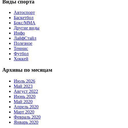
Виды спорта
Автоспорт
Баскетбол
Бокс/MMA
Другие виды
Инфо
ЛайфСтайл
Полезное
Теннис
Футбол
Хоккей
Архивы по месяцам
Июль 2026
Май 2023
Август 2022
Июнь 2020
Май 2020
Апрель 2020
Март 2020
Февраль 2020
Январь 2020