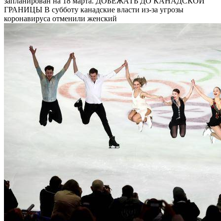
запланирован на 18 марта. ДОБЕЖАТЬ ДО КАНАДСКОЙ
ГРАНИЦЫ В субботу канадские власти из-за угрозы
коронавируса отменили женский