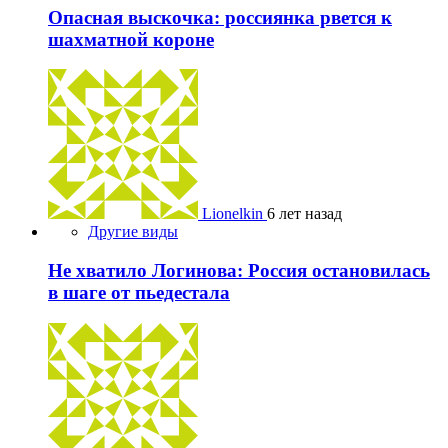
Опасная выскочка: россиянка рвется к
шахматной короне
Lionelkin
6 лет назад
Другие виды
Не хватило Логинова: Россия остановилась
в шаге от пьедестала