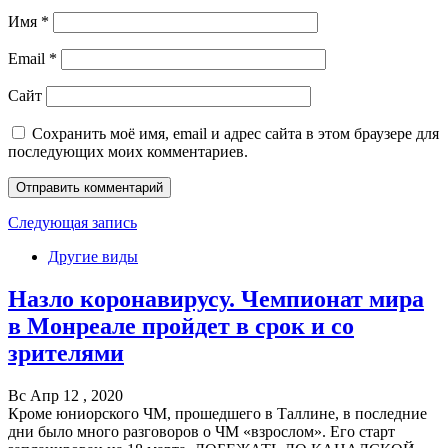
Имя
*
Email
*
Сайт
Сохранить моё имя, email и адрес сайта в этом браузере для
последующих моих комментариев.
Следующая запись
Другие виды
Назло коронавирусу. Чемпионат мира
в Монреале пройдет в срок и со
зрителями
Вс Апр 12 , 2020
Кроме юниорского ЧМ, прошедшего в Таллине, в последние
дни было много разговоров о ЧМ «взрослом». Его старт