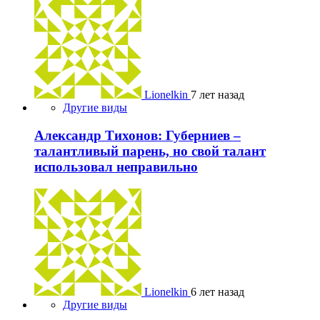
Lionelkin
7 лет назад
Другие виды
Александр Тихонов: Губерниев –
талантливый парень, но свой талант
использовал неправильно
Lionelkin
6 лет назад
Другие виды