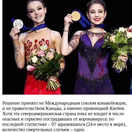
Решение принято не Международным союзом конькобежцев,
и не правительством Канады, а именно
провинцией Квебек.
Хотя эта североамериканская страна пока не входит в число
опасных и серьезно пострадавших от коронавируса: по
последней статистике – 97 заразившихся (24-е место в мире),
количество смертельных случаев – один.