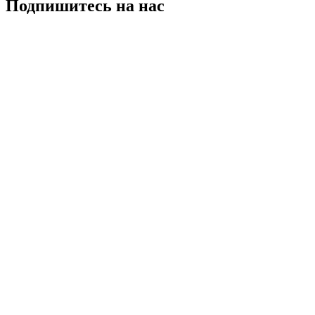
Подпишитесь на нас