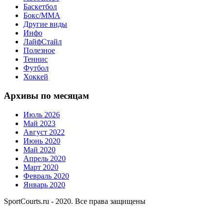
Баскетбол
Бокс/MMA
Другие виды
Инфо
ЛайфСтайл
Полезное
Теннис
Футбол
Хоккей
Архивы по месяцам
Июль 2026
Май 2023
Август 2022
Июнь 2020
Май 2020
Апрель 2020
Март 2020
Февраль 2020
Январь 2020
SportCourts.ru - 2020. Все права защищены