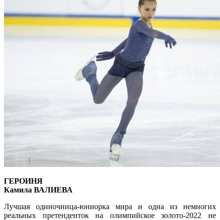
ГЕРОИНЯ
Камила ВАЛИЕВА
Лучшая одиночница-юниорка мира и одна из немногих
реальных претенденток на олимпийское золото-2022 не