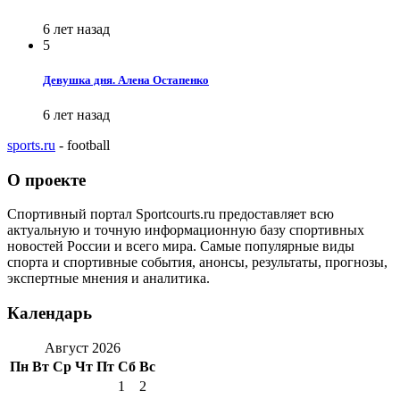
6 лет назад
5
Девушка дня. Алена Остапенко
6 лет назад
sports.ru
- football
О проекте
Спортивный портал Sportcourts.ru предоставляет всю
актуальную и точную информационную базу спортивных
новостей России и всего мира. Самые популярные виды
спорта и спортивные события, анонсы, результаты, прогнозы,
экспертные мнения и аналитика.
Календарь
Август 2026
Пн
Вт
Ср
Чт
Пт
Сб
Вс
1
2