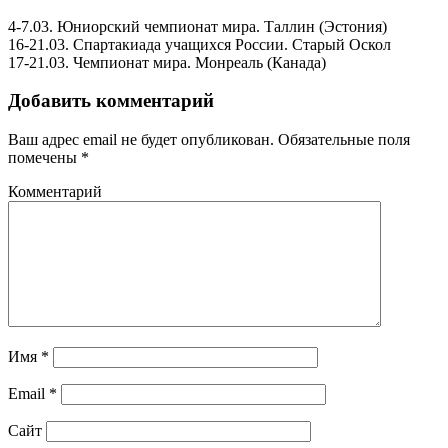
4-7.03. Юниорский чемпионат мира. Таллин (Эстония)
16-21.03. Спартакиада учащихся России. Старый Оскол
17-21.03. Чемпионат мира. Монреаль (Канада)
Добавить комментарий
Ваш адрес email не будет опубликован.
Обязательные поля
помечены
*
Комментарий
Имя
*
Email
*
Сайт