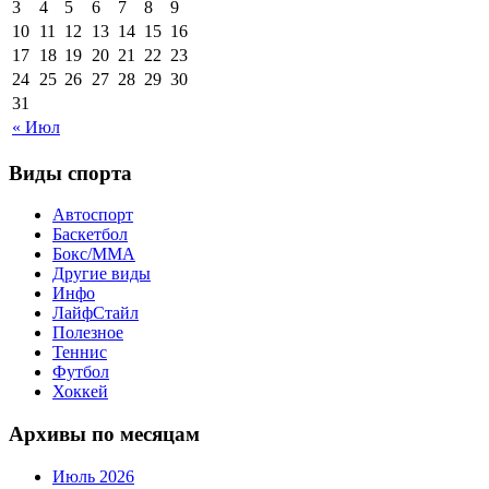
3
4
5
6
7
8
9
10
11
12
13
14
15
16
17
18
19
20
21
22
23
24
25
26
27
28
29
30
31
« Июл
Виды спорта
Автоспорт
Баскетбол
Бокс/MMA
Другие виды
Инфо
ЛайфСтайл
Полезное
Теннис
Футбол
Хоккей
Архивы по месяцам
Июль 2026