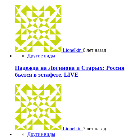
Lionelkin
6 лет назад
Другие виды
Надежда на Логинова и Старых: Россия
бьется в эстафете. LIVE
Lionelkin
7 лет назад
Другие виды