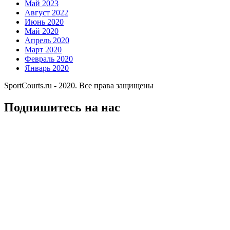
Май 2023
Август 2022
Июнь 2020
Май 2020
Апрель 2020
Март 2020
Февраль 2020
Январь 2020
SportCourts.ru - 2020. Все права защищены
Подпишитесь на нас