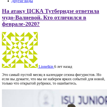
Другие виды
На атаку ЦСКА Тутберидзе ответила
чудо-Валиевой. Кто отличился в
феврале-2020?
Lionelkin
6 лет назад
Это самый пустой месяц в календаре сезона фигуристов. Но
если вы думаете, что мы не наберем ярких событий для новой,
только что открытой рубрики, то ошибаетесь.