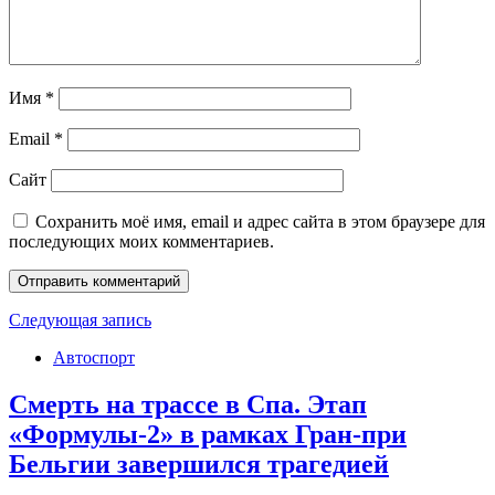
Имя
*
Email
*
Сайт
Сохранить моё имя, email и адрес сайта в этом браузере для
последующих моих комментариев.
Следующая запись
Автоспорт
Смерть на трассе в Спа. Этап
«Формулы-2» в рамках Гран-при
Бельгии завершился трагедией