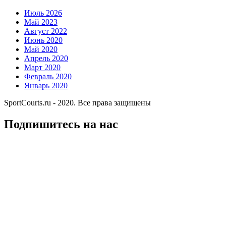
Июль 2026
Май 2023
Август 2022
Июнь 2020
Май 2020
Апрель 2020
Март 2020
Февраль 2020
Январь 2020
SportCourts.ru - 2020. Все права защищены
Подпишитесь на нас