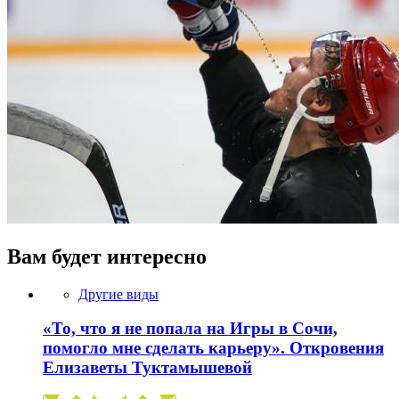
Вам будет интересно
Другие виды
«То, что я не попала на Игры в Сочи,
помогло мне сделать карьеру». Откровения
Елизаветы Туктамышевой