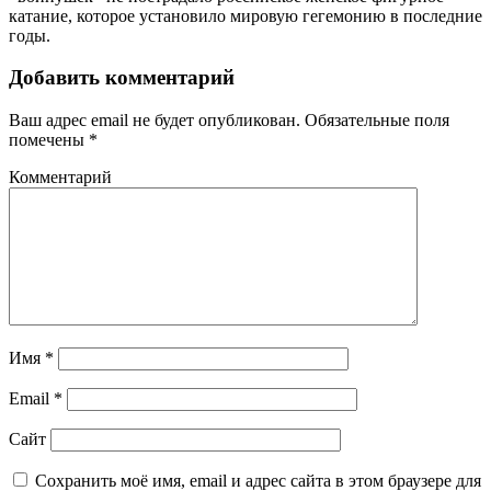
катание, которое установило мировую гегемонию в последние
годы.
Добавить комментарий
Ваш адрес email не будет опубликован.
Обязательные поля
помечены
*
Комментарий
Имя
*
Email
*
Сайт
Сохранить моё имя, email и адрес сайта в этом браузере для