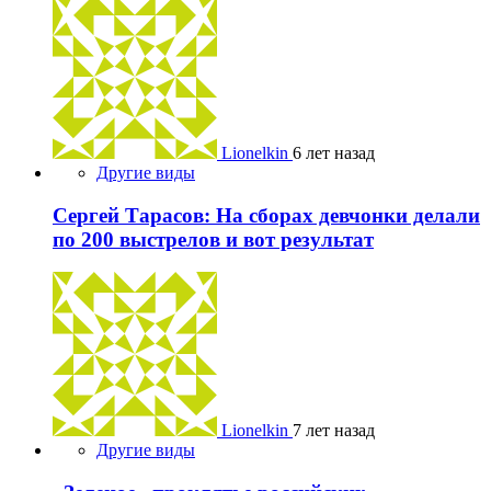
Lionelkin
6 лет назад
Другие виды
Сергей Тарасов: На сборах девчонки делали
по 200 выстрелов и вот результат
Lionelkin
7 лет назад
Другие виды