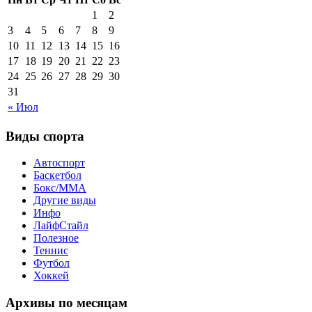
1
2
3
4
5
6
7
8
9
10
11
12
13
14
15
16
17
18
19
20
21
22
23
24
25
26
27
28
29
30
31
« Июл
Виды спорта
Автоспорт
Баскетбол
Бокс/MMA
Другие виды
Инфо
ЛайфСтайл
Полезное
Теннис
Футбол
Хоккей
Архивы по месяцам