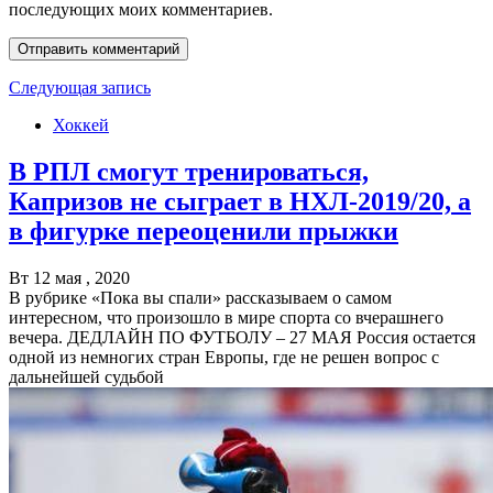
последующих моих комментариев.
Следующая запись
Хоккей
В РПЛ смогут тренироваться,
Капризов не сыграет в НХЛ-2019/20, а
в фигурке переоценили прыжки
Вт 12 мая , 2020
В рубрике «Пока вы спали» рассказываем о самом
интересном, что произошло в мире спорта со вчерашнего
вечера. ДЕДЛАЙН ПО ФУТБОЛУ – 27 МАЯ Россия остается
одной из немногих стран Европы, где не решен вопрос с
дальнейшей судьбой