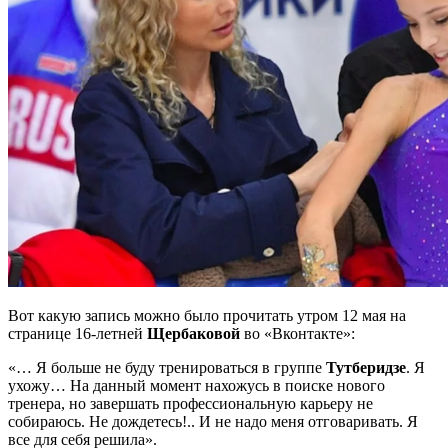
Вот какую запись можно было прочитать утром 12 мая
на
странице 16-летней
Щербаковой
во «Вконтакте»:
«… Я больше не буду тренироваться в группе
Тутберидзе
. Я
ухожу… На данный момент нахожусь в поиске нового
тренера, но завершать профессиональную карьеру не
собираюсь. Не дождетесь!.. И не надо меня отговаривать. Я
все для себя решила».