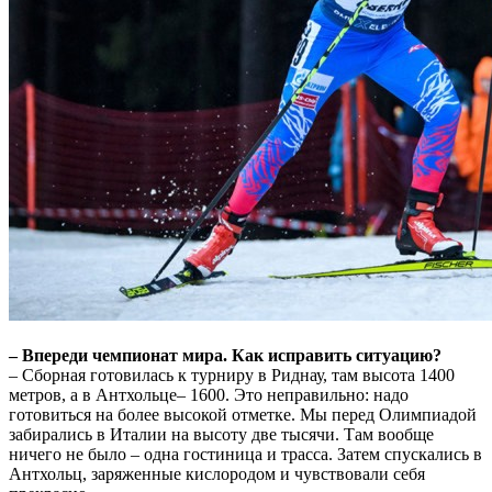
– Впереди чемпионат мира. Как исправить ситуацию?
– Сборная готовилась к турниру в Риднау, там высота 1400
метров, а в Антхольце– 1600. Это неправильно: надо
готовиться на более высокой отметке. Мы перед Олимпиадой
забирались в Италии на высоту две тысячи. Там вообще
ничего не было – одна гостиница и трасса. Затем спускались в
Антхольц, заряженные кислородом и чувствовали себя