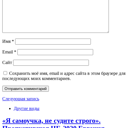
Имя
*
Email
*
Сайт
Сохранить моё имя, email и адрес сайта в этом браузере для
последующих моих комментариев.
Следующая запись
Другие виды
«Я самоучка, не судите строго».