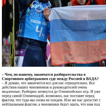
– Чем, по-вашему, закончатся разбирательства в
Спортивном арбитражном суде между Россией и ВАДА?
– Я думаю, что закончится все для нас отрицательно. Все
действия наших чиновников и руководителей очень
медленные. Разборки затянутся до Олимпийских игр. И уже
перед самой Олимпиадой, возможно, нас поставят перед
фактом, что туда мы снова не поедем. Или же нас допустят с
нейтральным флагом, а чиновники будут орать, что нам под