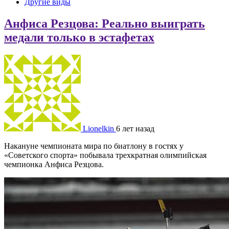
Другие виды
Анфиса Резцова: Реально выиграть
медали только в эстафетах
Lionelkin
6 лет назад
Накануне чемпионата мира по биатлону в гостях у
«Советского спорта» побывала трехкратная олимпийская
чемпионка Анфиса Резцова.