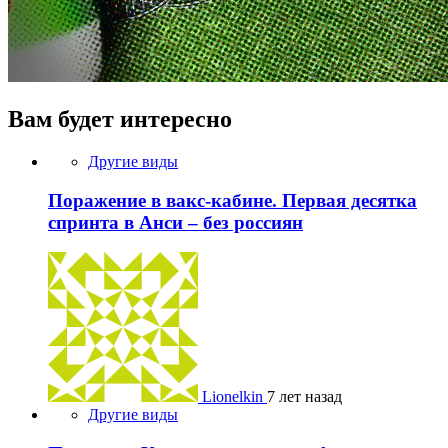
Вам будет интересно
Другие виды
Поражение в вакс-кабине. Первая десятка
спринта в Анси – без россиян
Lionelkin
7 лет назад
Другие виды