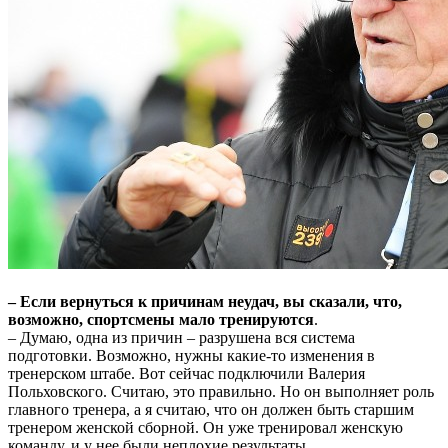
– Если вернуться к причинам неудач, вы сказали, что,
возможно, спортсмены мало тренируются
.
– Думаю, одна из причин – разрушена вся система
подготовки. Возможно, нужны какие-то изменения в
тренерском штабе. Вот сейчас подключили Валерия
Польховского. Считаю, это правильно. Но он выполняет роль
главного тренера, а я считаю, что он должен быть старшим
тренером женской сборной. Он уже тренировал женскую
команду, и у нее были неплохие результаты.