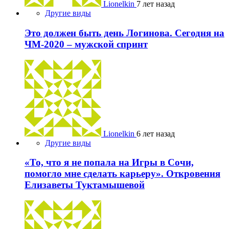
Lionelkin
7 лет назад
Другие виды
Это должен быть день Логинова. Сегодня на
ЧМ-2020 – мужской спринт
Lionelkin
6 лет назад
Другие виды
«То, что я не попала на Игры в Сочи,
помогло мне сделать карьеру». Откровения
Елизаветы Туктамышевой