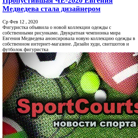
Пропустившая ЧЕ-2020 Евгения
Медведева стала дизайнером
Ср Фев 12 , 2020
Фигуристка объявила о новой коллекции одежды с
собственными рисунками. Двукратная чемпионка мира
Евгения Медведева анонсировала новую коллекцию одежды в
собственном интернет-магазине. Дизайн худи, свитшотов и
футболок фигуристка