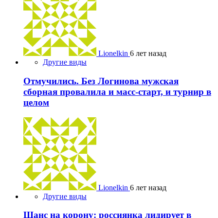
Lionelkin
6 лет назад
Другие виды
Отмучились. Без Логинова мужская
сборная провалила и масс-старт, и турнир в
целом
Lionelkin
6 лет назад
Другие виды
Шанс на корону: россиянка лидирует в