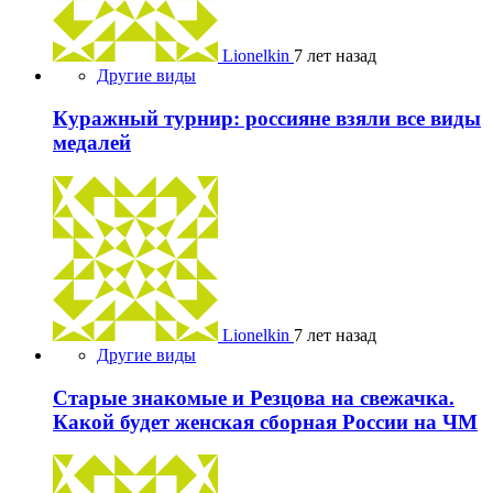
Lionelkin
7 лет назад
Другие виды
Куражный турнир: россияне взяли все виды
медалей
Lionelkin
7 лет назад
Другие виды
Старые знакомые и Резцова на свежачка.
Какой будет женская сборная России на ЧМ