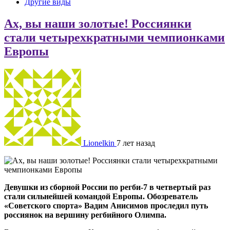
Другие виды
Ах, вы наши золотые! Россиянки
стали четырехкратными чемпионками
Европы
Lionelkin
7 лет назад
Девушки из сборной России по регби-7 в четвертый раз
стали сильнейшей командой Европы. Обозреватель
«Советского спорта» Вадим Анисимов проследил путь
россиянок на вершину регбийного Олимпа.