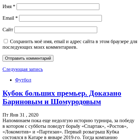
Имя
*
Email
*
Сайт
Сохранить моё имя, email и адрес сайта в этом браузере для
последующих моих комментариев.
Следующая запись
Футбол
Кубок больших премьер. Доказано
Бариновым и Шомуродовым
Пт Янв 31 , 2020
Напоминаем пока еще недолгую историю турнира, за победу
в котором с субботы поведут борьбу «Спартак», «Ростов»,
«Локомотив» и «Партизан». Первый розыгрыш Кубка
состоялся в Катаре в январе 2019-го. Тогда компанию