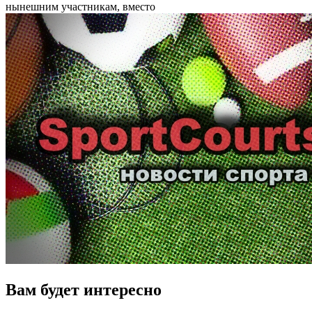
нынешним участникам, вместо
Вам будет интересно