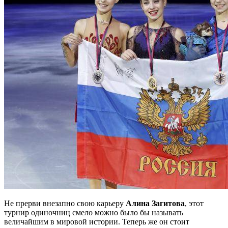
Не прерви внезапно свою карьеру
Алина Загитова
, этот
турнир одиночниц смело
можно было бы называть
величайшим в мировой истории. Теперь же он стоит