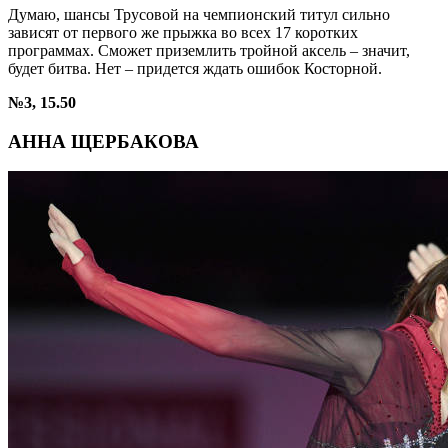
Думаю, шансы Трусовой на чемпионский титул сильно
зависят от первого же прыжка во всех 17 коротких
программах. Сможет приземлить тройной аксель – значит,
будет битва. Нет – придется ждать ошибок Косторной.
№3, 15.50
АННА ЩЕРБАКОВА