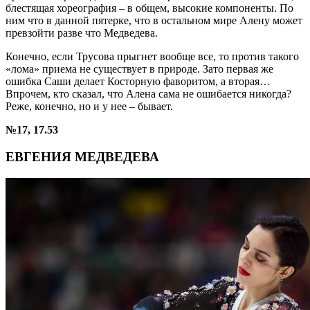
блестящая хореография – в общем, высокие компоненты. По
ним что в данной пятерке, что в остальном мире Алену может
превзойти разве что Медведева.
Конечно, если Трусова прыгнет вообще все, то против такого
«лома» приема не существует в природе. Зато первая же
ошибка Саши делает Косторную фаворитом, а вторая…
Впрочем, кто сказал, что Алена сама не ошибается никогда?
Реже, конечно, но и у нее – бывает.
№17, 17.53
ЕВГЕНИЯ МЕДВЕДЕВА