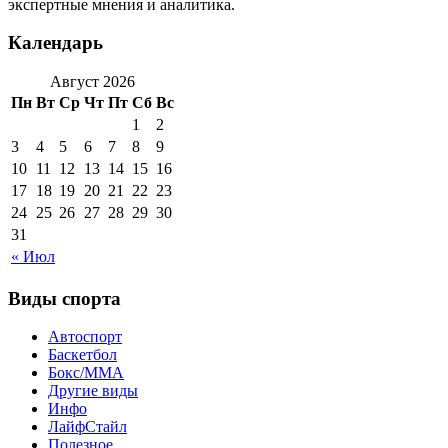
экспертные мнения и аналитика.
Календарь
Август 2026
Пн
Вт
Ср
Чт
Пт
Сб
Вс
1
2
3
4
5
6
7
8
9
10
11
12
13
14
15
16
17
18
19
20
21
22
23
24
25
26
27
28
29
30
31
« Июл
Виды спорта
Автоспорт
Баскетбол
Бокс/MMA
Другие виды
Инфо
ЛайфСтайл
Полезное