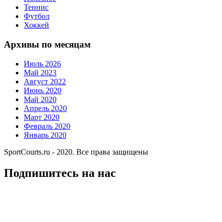
Теннис
Футбол
Хоккей
Архивы по месяцам
Июль 2026
Май 2023
Август 2022
Июнь 2020
Май 2020
Апрель 2020
Март 2020
Февраль 2020
Январь 2020
SportCourts.ru - 2020. Все права защищены
Подпишитесь на нас