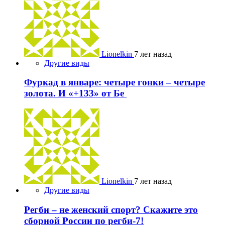
Lionelkin
7 лет назад
Другие виды
Фуркад в январе: четыре гонки – четыре
золота. И «+133» от Бе
Lionelkin
7 лет назад
Другие виды
Регби – не женский спорт? Скажите это
сборной России по регби-7!