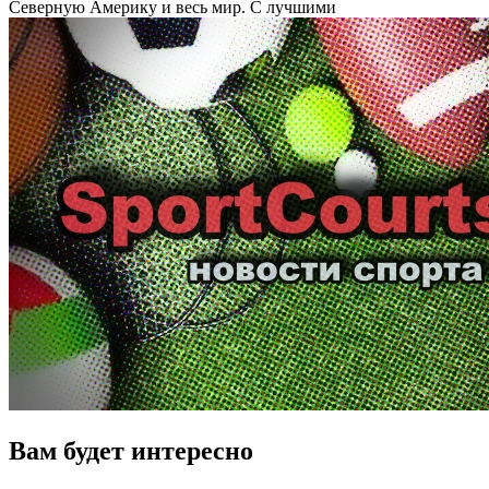
Северную Америку и весь мир. С лучшими
Вам будет интересно