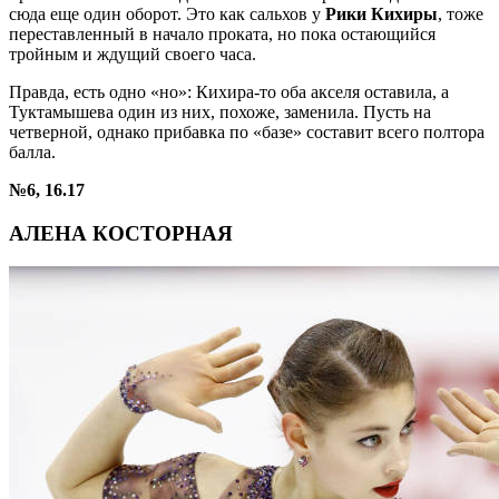
сюда еще один оборот. Это как сальхов у
Рики Кихиры
, тоже
переставленный в начало проката, но пока остающийся
тройным и ждущий своего часа.
Правда, есть одно «но»: Кихира-то оба акселя оставила, а
Туктамышева один из них, похоже, заменила. Пусть на
четверной, однако прибавка по «базе» составит всего полтора
балла.
№6, 16.17
АЛЕНА КОСТОРНАЯ