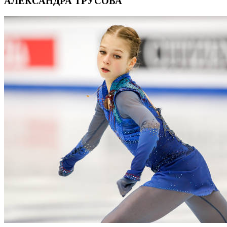
АЛЕКСАНДРА ТРУСОВА