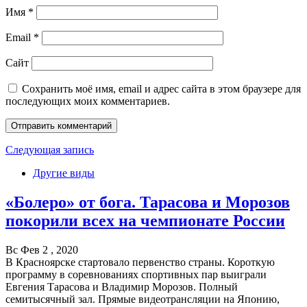
Имя
*
Email
*
Сайт
Сохранить моё имя, email и адрес сайта в этом браузере для
последующих моих комментариев.
Следующая запись
Другие виды
«Болеро» от бога. Тарасова и Морозов
покорили всех на чемпионате России
Вс Фев 2 , 2020
В Красноярске стартовало первенство страны. Короткую
программу в соревнованиях спортивных пар выиграли
Евгения Тарасова и Владимир Морозов. Полный
семитысячный зал. Прямые видеотрансляции на Японию,