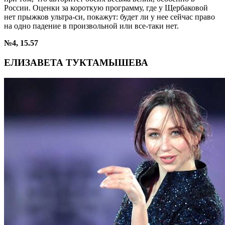
России. Оценки за короткую программу, где у Щербаковой
нет прыжков ультра-си, покажут: будет ли у нее сейчас право
на одно падение в произвольной или все-таки нет.
№4, 15.57
ЕЛИЗАВЕТА ТУКТАМЫШЕВА