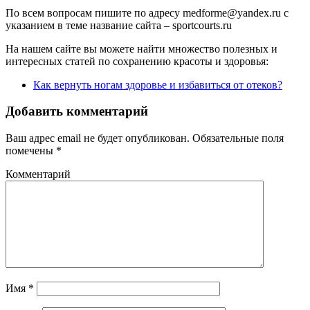
По всем вопросам пишите по адресу medforme@yandex.ru с
указанием в теме название сайта – sportcourts.ru
На нашем сайте вы можете найти множество полезных и
интересных статей по сохранению красоты и здоровья:
Как вернуть ногам здоровье и избавиться от отеков?
Добавить комментарий
Ваш адрес email не будет опубликован.
Обязательные поля
помечены
*
Комментарий
Имя
*