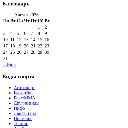
Календарь
Август 2026
Пн
Вт
Ср
Чт
Пт
Сб
Вс
1
2
3
4
5
6
7
8
9
10
11
12
13
14
15
16
17
18
19
20
21
22
23
24
25
26
27
28
29
30
31
« Июл
Виды спорта
Автоспорт
Баскетбол
Бокс/MMA
Другие виды
Инфо
ЛайфСтайл
Полезное
Теннис